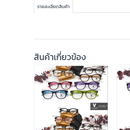
รายละเอียดสินค้า
สินค้าเกี่ยวข้อง