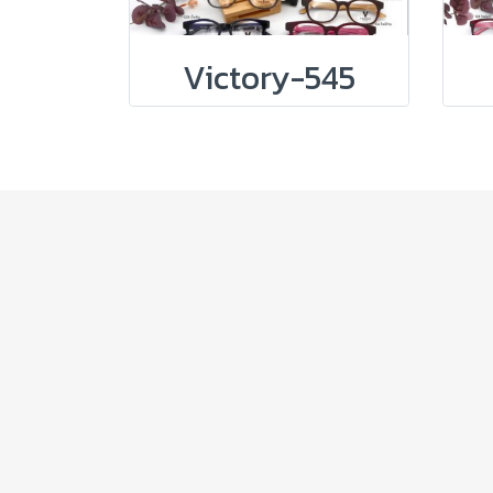
Victory-545