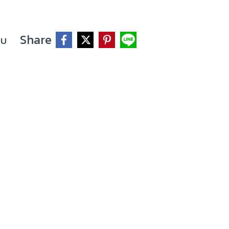
Share
ยบ