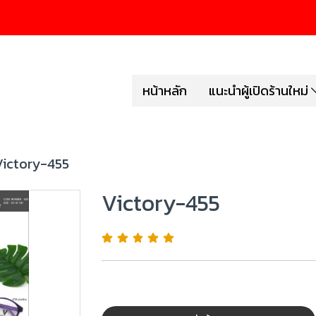
หน้าหลัก
แนะนำผู้เปิดร้านใหม่
Victory-455
Victory-455