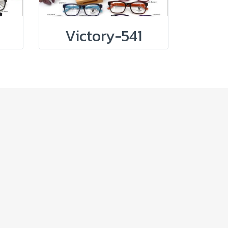
Victory-541