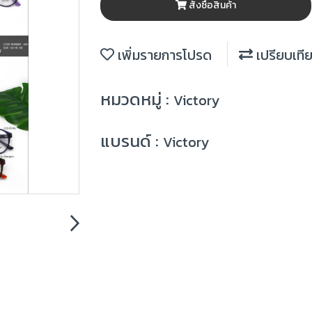
สั่งซื้อสินค้า
เพิ่มรายการโปรด
เปรียบเที
หมวดหมู่ :
Victory
แบรนด์ :
Victory