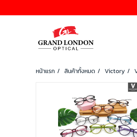
หน้าแรก
สินค้าทั้งหมด
Victory