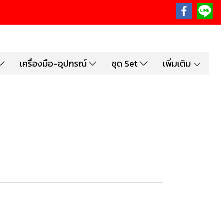
เครื่องมือ-อุปกรณ์
ชุด Set
เพิ่มเติม