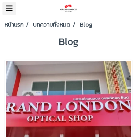
หน้าแรก
บทความทั้งหมด
Blog
Blog