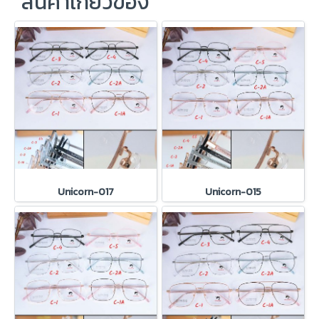
สินค้าเกี่ยวข้อง
Unicorn-017
Unicorn-015