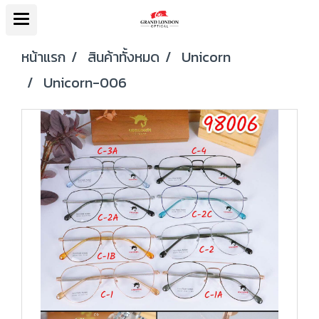
หน้าแรก
สินค้าทั้งหมด
Unicorn
Unicorn-006