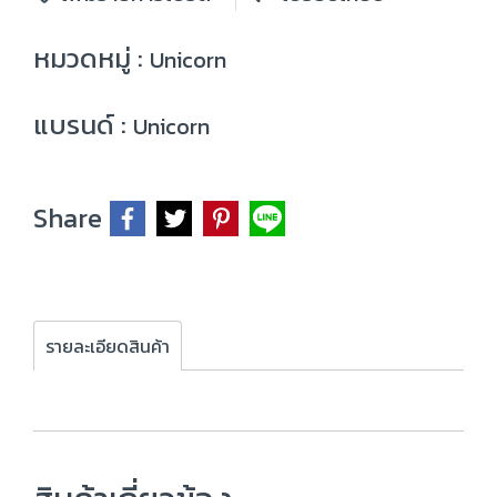
หมวดหมู่ :
Unicorn
แบรนด์ :
Unicorn
Share
รายละเอียดสินค้า