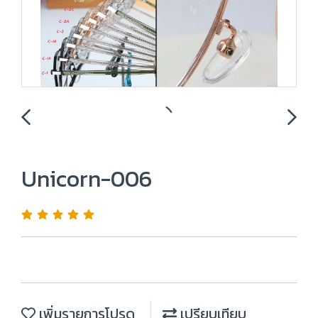
Unicorn-006
เพิ่มรายการโปรด
เปรียบเทียบ