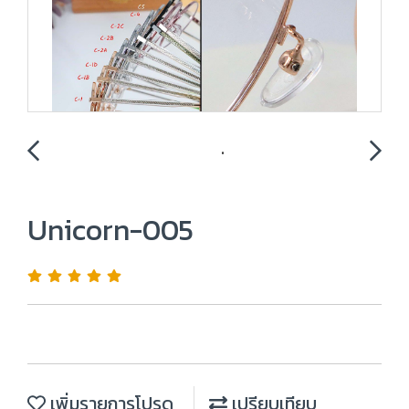
Unicorn-005
เพิ่มรายการโปรด
เปรียบเทียบ