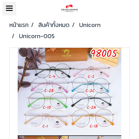
หน้าแรก
สินค้าทั้งหมด
Unicorn
Unicorn-005