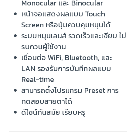
Monocular และ Binocular
หน้าจอแสดงผลแบบ Touch
Screen หรือปุ่มควบคุมหมุนได้
ระบบหมุนเลนส์ รวดเร็วและเงียบ ไม่
รบกวนผู้ใช้งาน
เชื่อมต่อ WiFi, Bluetooth, และ
LAN รองรับการบันทึกผลแบบ
Real-time
สามารถตั้งโปรแกรม Preset การ
ทดสอบสายตาได้
ดีไซน์ทันสมัย เรียบหรู