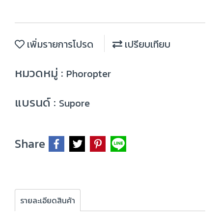
เพิ่มรายการโปรด
เปรียบเทียบ
หมวดหมู่ :
Phoropter
แบรนด์ :
Supore
Share
รายละเอียดสินค้า