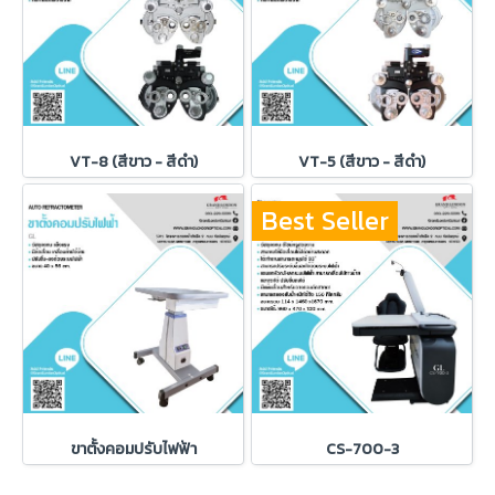
VT-8 (สีขาว - สีดำ)
VT-5 (สีขาว - สีดำ)
Best Seller
ขาตั้งคอมปรับไฟฟ้า
CS-700-3