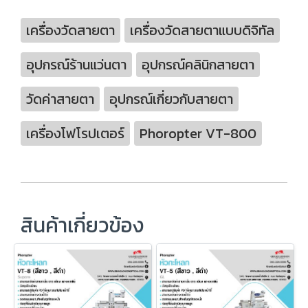
เครื่องวัดสายตา
เครื่องวัดสายตาแบบดิจิทัล
อุปกรณ์ร้านแว่นตา
อุปกรณ์คลินิกสายตา
วัดค่าสายตา
อุปกรณ์เกี่ยวกับสายตา
เครื่องโฟโรปเตอร์
Phoropter VT-800
สินค้าเกี่ยวข้อง