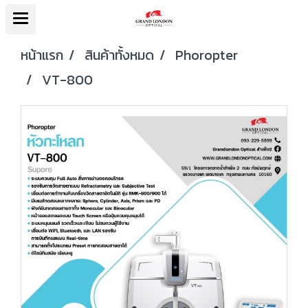
หน้าแรก
สินค้าทั้งหมด
Phoropter
VT-800