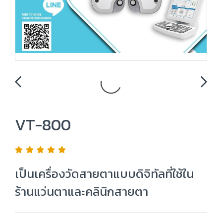
VT-800
เป็นเครื่องวัดสายตาแบบดิจิทัลที่ใช้ใน
ร้านแว่นตาและคลินิกสายตา