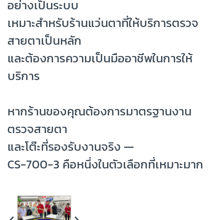
อย่างเป็นระบบ
เหมาะสำหรับร้านแว่นตาที่ให้บริการตรวจ
สายตาเป็นหลัก
และต้องการความเป็นมืออาชีพในการให้
บริการ
หากร้านของคุณต้องการมาตรฐานงาน
ตรวจสายตา
และโต๊ะที่รองรับงานจริง —
CS-700-3 คือหนึ่งในตัวเลือกที่เหมาะมาก