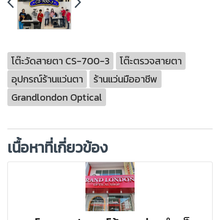
โต๊ะวัดสายตา CS-700-3
โต๊ะตรวจสายตา
อุปกรณ์ร้านแว่นตา
ร้านแว่นมืออาชีพ
Grandlondon Optical
เนื้อหาที่เกี่ยวข้อง