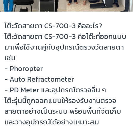
โต๊ะวัดสายตา CS-700-3 คืออะไร?
โต๊ะวัดสายตา CS-700-3 คือโต๊ะที่ออกแบบ
มาเพื่อใช้งานคู่กับอุปกรณ์ตรวจวัดสายตา
เช่น
- Phoropter
- Auto Refractometer
- PD Meter และอุปกรณ์ตรวจอื่น ๆ
โต๊ะรุ่นนี้ถูกออกแบบให้รองรับงานตรวจ
สายตาอย่างเป็นระบบ พร้อมพื้นที่จัดเก็บ
และวางอุปกรณ์ได้อย่างเหมาะสม