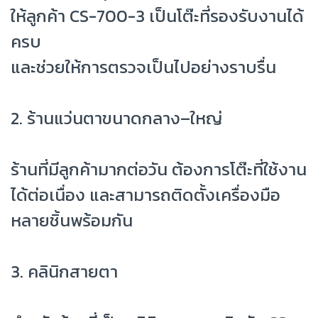
ให้ลูกค้า CS-700-3 เป็นโต๊ะที่รองรับงานได้
ครบ
และช่วยให้การตรวจเป็นไปอย่างราบรื่น
2. ร้านแว่นตาขนาดกลาง–ใหญ่
ร้านที่มีลูกค้ามากต่อวัน ต้องการโต๊ะที่ใช้งาน
ได้ต่อเนื่อง และสามารถติดตั้งเครื่องมือ
หลายชิ้นพร้อมกัน
3. คลินิกสายตา