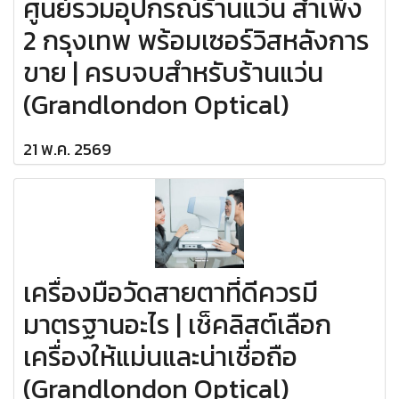
ศูนย์รวมอุปกรณ์ร้านแว่น สำเพ็ง
2 กรุงเทพ พร้อมเซอร์วิสหลังการ
ขาย | ครบจบสำหรับร้านแว่น
(Grandlondon Optical)
21 พ.ค. 2569
เครื่องมือวัดสายตาที่ดีควรมี
มาตรฐานอะไร | เช็คลิสต์เลือก
เครื่องให้แม่นและน่าเชื่อถือ
(Grandlondon Optical)