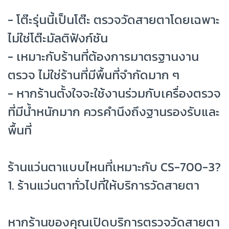
- โต๊ะรุ่นนี้เป็นโต๊ะ ตรวจวัดสายตาโดยเฉพาะ
ไม่ใช่โต๊ะมัลติฟังก์ชัน
- เหมาะกับร้านที่ต้องการมาตรฐานงาน
ตรวจ ไม่ใช่ร้านที่มีพื้นที่จำกัดมาก ๆ
- หากร้านตั้งใจจะใช้งานร่วมกับเครื่องตรวจ
ที่มีน้ำหนักมาก ควรคำนึงถึงฐานรองรับและ
พื้นที่
ร้านแว่นตาแบบไหนที่เหมาะกับ CS-700-3?
1. ร้านแว่นตาทั่วไปที่ให้บริการวัดสายตา
หากร้านของคุณเปิดบริการตรวจวัดสายตา