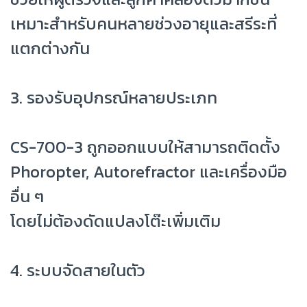
เหมาะสำหรับคนหลายช่วงอายุและสรีระที่
แตกต่างกัน
3. รองรับอุปกรณ์หลายประเภท
CS-700-3 ถูกออกแบบให้สามารถติดตั้ง
Phoropter, Autorefractor และเครื่องมือ
อื่น ๆ
โดยไม่ต้องดัดแปลงโต๊ะเพิ่มเติม
4. ระบบจัดสายในตัว