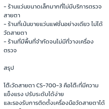
- ร้านแว่นขนาดเล็กมากที่ไม่มีบริการตรวจ
สายตา
- ร้านที่เน้นขายแว่นแฟชั่นอย่างเดียว ไม่ได้
วัดสายตา
- ร้านที่มีพื้นที่จำกัดจนไม่มีที่วางเครื่อง
ตรวจ
สรุป
โต๊ะวัดสายตา CS-700-3 คือโต๊ะที่มีความ
แข็งแรง ปรับระดับได้ง่าย
และรองรับการติดตั้งเครื่องมือวัดสายตาได้