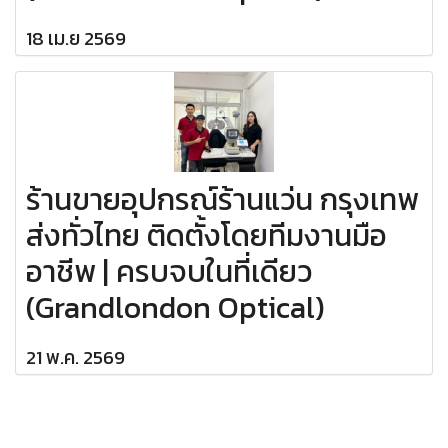
18 เม.ย 2569
ร้านขายอุปกรณ์ร้านแว่น กรุงเทพ
ส่งทั่วไทย ติดตั้งโดยทีมงานมือ
อาชีพ | ครบจบในที่เดียว
(Grandlondon Optical)
21 พ.ค. 2569