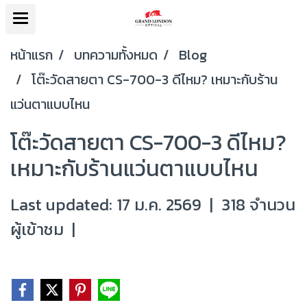
หน้าแรก
บทความทั้งหมด
Blog
โต๊ะวัดสายตา CS-700-3 ดีไหม? เหมาะกับร้าน
แว่นตาแบบไหน
โต๊ะวัดสายตา CS-700-3 ดีไหม?
เหมาะกับร้านแว่นตาแบบไหน
Last updated: 17 ม.ค. 2569
|
318 จำนวน
ผู้เข้าชม
|