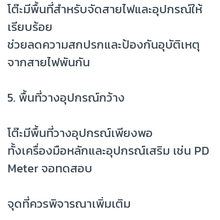
โต๊ะมีพื้นที่สำหรับจัดสายไฟและอุปกรณ์ให้
เรียบร้อย
ช่วยลดความสกปรกและป้องกันอุบัติเหตุ
จากสายไฟพันกัน
5. พื้นที่วางอุปกรณ์กว้าง
โต๊ะมีพื้นที่วางอุปกรณ์เพียงพอ
ทั้งเครื่องมือหลักและอุปกรณ์เสริม เช่น PD
Meter จอทดสอบ
จุดที่ควรพิจารณาเพิ่มเติม