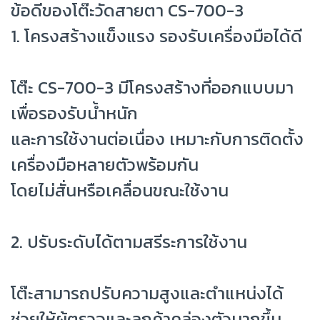
ข้อดีของโต๊ะวัดสายตา CS-700-3
1. โครงสร้างแข็งแรง รองรับเครื่องมือได้ดี
โต๊ะ CS-700-3 มีโครงสร้างที่ออกแบบมา
เพื่อรองรับน้ำหนัก
และการใช้งานต่อเนื่อง เหมาะกับการติดตั้ง
เครื่องมือหลายตัวพร้อมกัน
โดยไม่สั่นหรือเคลื่อนขณะใช้งาน
2. ปรับระดับได้ตามสรีระการใช้งาน
โต๊ะสามารถปรับความสูงและตำแหน่งได้
ช่วยให้ผู้ตรวจและลูกค้าคล่องตัวมากขึ้น