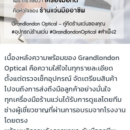
เบื้องหลังความพร้อมของ Grandlondon
Optical คือความใส่ใจในทุกรายละเอียด
ตั้งแต่ตรวจเช็กอุปกรณ์ จัดเตรียมสินค้า
ไปจนถึงการส่งถึงมือลูกค้าอย่างมั่นใจ
ทุกเครื่องมือร้านแว่นได้รับการดูแลโดยทีม
ช่างผู้เชี่ยวชาญที่ผ่านการอบรมจากโรงงาน
โดยตรง