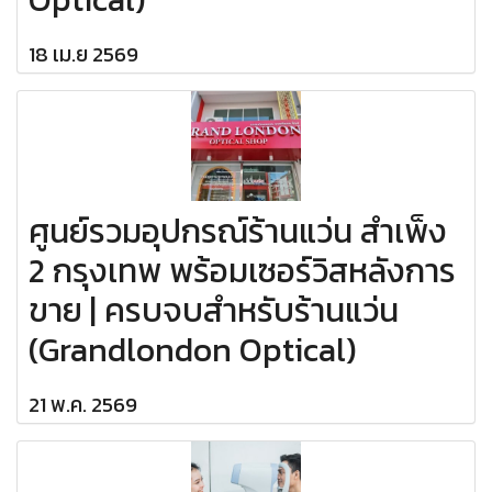
18 เม.ย 2569
ศูนย์รวมอุปกรณ์ร้านแว่น สำเพ็ง
2 กรุงเทพ พร้อมเซอร์วิสหลังการ
ขาย | ครบจบสำหรับร้านแว่น
(Grandlondon Optical)
21 พ.ค. 2569