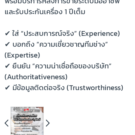
พร้อมบริการหลังการขายระดับมืออาชีพ
และรับประกันเครื่อง 1 ปีเต็ม
✔ ใส่ “ประสบการณ์จริง” (Experience)
✔ บอกถึง “ความเชี่ยวชาญทีมช่าง”
(Expertise)
✔ ยืนยัน “ความน่าเชื่อถือของบริษัท”
(Authoritativeness)
✔ มีข้อมูลติดต่อจริง (Trustworthiness)