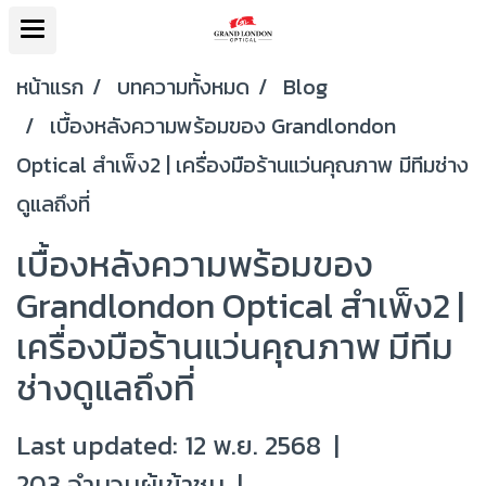
หน้าแรก
บทความทั้งหมด
Blog
เบื้องหลังความพร้อมของ Grandlondon
Optical สำเพ็ง2 | เครื่องมือร้านแว่นคุณภาพ มีทีมช่าง
ดูแลถึงที่
เบื้องหลังความพร้อมของ
Grandlondon Optical สำเพ็ง2 |
เครื่องมือร้านแว่นคุณภาพ มีทีม
ช่างดูแลถึงที่
Last updated: 12 พ.ย. 2568
|
203 จำนวนผู้เข้าชม
|