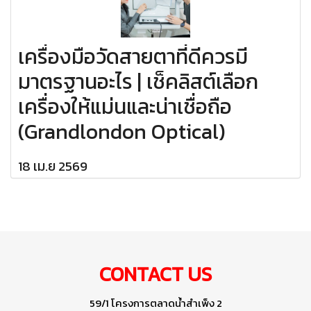
เครื่องมือวัดสายตาที่ดีควรมี
มาตรฐานอะไร | เช็คลิสต์เลือก
เครื่องให้แม่นและน่าเชื่อถือ
(Grandlondon Optical)
18 เม.ย 2569
CONTACT US
59/1 โครงการตลาดน้ำสำเพ็ง 2