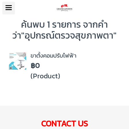
ค้นพบ 1 รายการ จากคำ
ว่า"อุปกรณ์ตรวจสุขภาพตา"
ขาตั้งคอมปรับไฟฟ้า
฿0
(Product)
CONTACT US