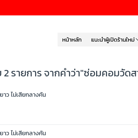
หน้าหลัก
แนะนำผู้เปิดร้านใหม่
 2 รายการ จากคำว่า"ซ่อมคอมวัด
้ยาว ไม่เสียกลางคัน
้ยาว ไม่เสียกลางคัน