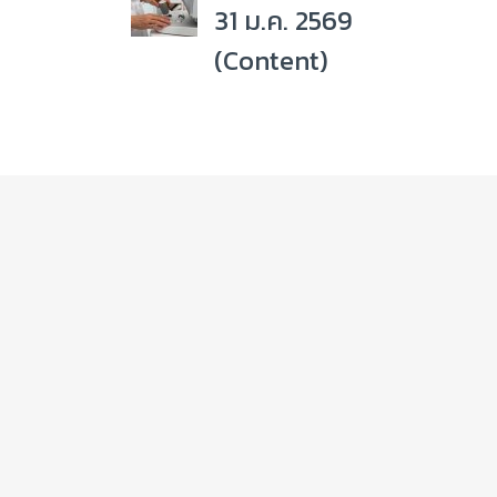
31 ม.ค. 2569
(Content)