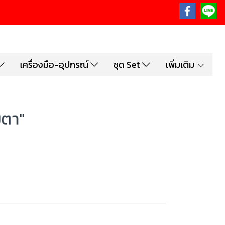
เครื่องมือ-อุปกรณ์
ชุด Set
เพิ่มเติม
ยตา"