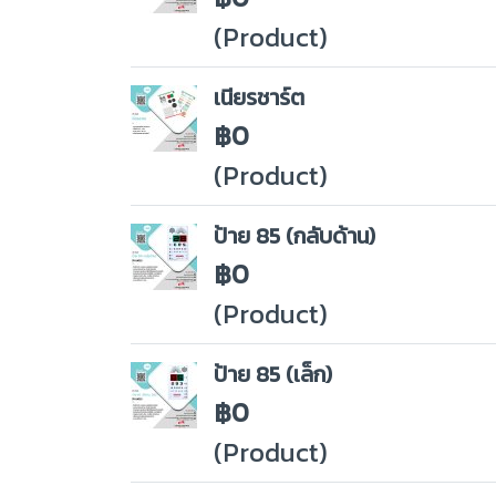
(Product)
เนียรชาร์ต
฿0
(Product)
ป้าย 85 (กลับด้าน)
฿0
(Product)
ป้าย 85 (เล็ก)
฿0
(Product)