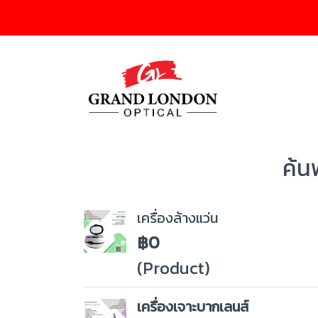
ค้น
เครื่องล้างแว่น
฿0
(Product)
เครื่องเจาะบากเลนส์