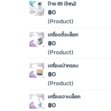
ป้าย 85 (ใหญ่)
฿0
(Product)
เครื่องตั้งบล็อก
฿0
(Product)
เครื่องเป่ากรอบ
฿0
(Product)
เครื่องเจาะบล็อก
฿0