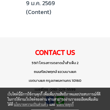
9 ม.ค. 2569
(Content)
CONTACT US
59/1 โครงการตลาดน้ำสำเพ็ง 2
ถนนกัลปพฤกษ์ แขวงบางแค
เขตบางแค กรุงเทพมหานคร 10160
เบอร์โทร : 093-229-5599
เว็บไซต์นี้มีการใช้งานคุกกี้ เพื่อเพิ่มประสิทธิภาพและประสบการณ์ที่ดี
ในการใช้งานเว็บไซต์ของท่าน ท่านสามารถอ่านรายละเอียดเพิ่มเติม
ได้ที่
นโยบายความเป็นส่วนตัว
และ
นโยบายคุกกี้