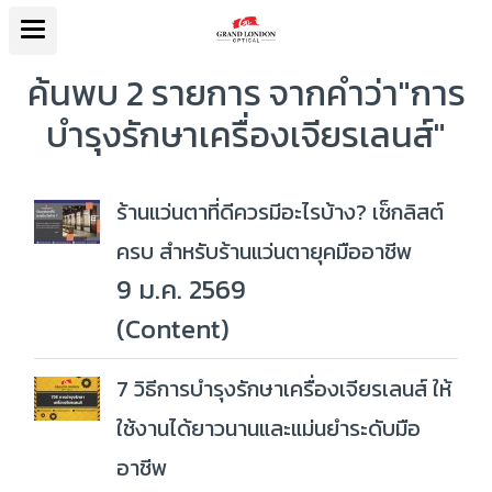
ค้นพบ 2 รายการ จากคำว่า"การ
บำรุงรักษาเครื่องเจียรเลนส์"
ร้านแว่นตาที่ดีควรมีอะไรบ้าง? เช็กลิสต์
ครบ สำหรับร้านแว่นตายุคมืออาชีพ
9 ม.ค. 2569
(Content)
7 วิธีการบำรุงรักษาเครื่องเจียรเลนส์ ให้
ใช้งานได้ยาวนานและแม่นยำระดับมือ
อาชีพ