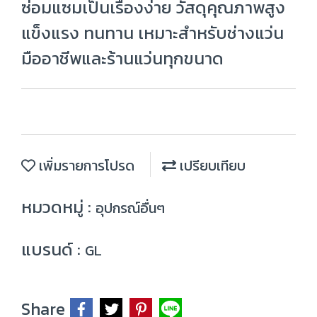
ซ่อมแซมเป็นเรื่องง่าย วัสดุคุณภาพสูง
แข็งแรง ทนทาน เหมาะสำหรับช่างแว่น
มืออาชีพและร้านแว่นทุกขนาด
เพิ่มรายการโปรด
เปรียบเทียบ
หมวดหมู่ :
อุปกรณ์อื่นๆ
แบรนด์ :
GL
Share