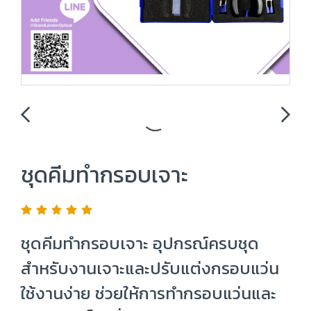
ชุดคีมทำกรอบเจาะ
ชุดคีมทำกรอบเจาะ อุปกรณ์ครบชุด
สำหรับงานเจาะและปรับแต่งกรอบแว่น
ใช้งานง่าย ช่วยให้การทำกรอบแว่นและ