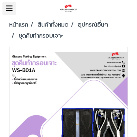
หน้าแรก
สินค้าทั้งหมด
อุปกรณ์อื่นๆ
ชุดคีมทำกรอบเจาะ