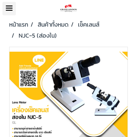
หน้าแรก
สินค้าทั้งหมด
เช็คเลนส์
NJC-5 (ส่องใน)