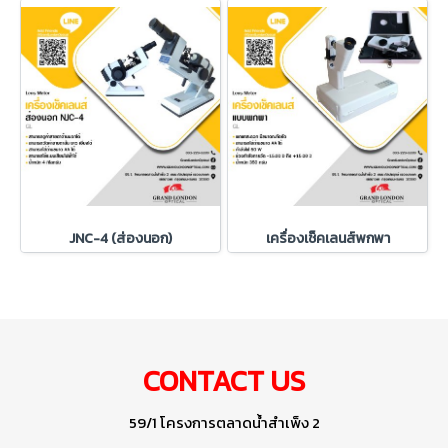
JNC-4 (ส่องนอก)
เครื่องเช็คเลนส์พกพา
CONTACT US
59/1 โครงการตลาดน้ำสำเพ็ง 2