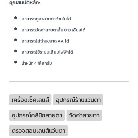
คุณสมบัติหลัก:
สามารถดูค่าสายตาด้านในได้
สามารถวัดค่าสายตาสั้น ยาว เอียงได้
สามารถใส่ถ่านขนาด AA ได้
สามารถใช้ระบบเสียบไฟฟ้าได้
น้ำหนัก 4 กิโลกรัม
เครื่องเช็คเลนส์
อุปกรณ์ร้านแว่นตา
อุปกรณ์คลินิกสายตา
วัดค่าสายตา
ตรวจสอบเลนส์แว่นตา