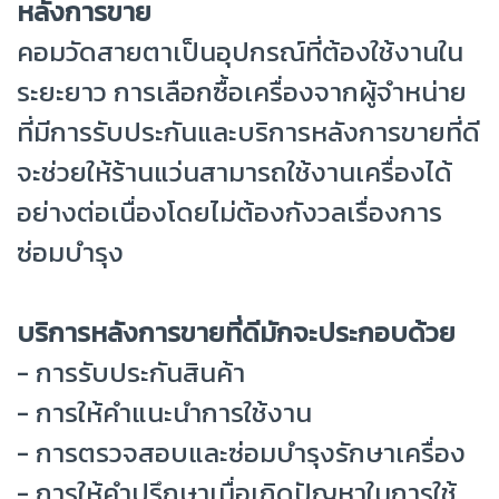
หลังการขาย
คอมวัดสายตาเป็นอุปกรณ์ที่ต้องใช้งานใน
ระยะยาว การเลือกซื้อเครื่องจากผู้จำหน่าย
ที่มีการรับประกันและบริการหลังการขายที่ดี
จะช่วยให้ร้านแว่นสามารถใช้งานเครื่องได้
อย่างต่อเนื่องโดยไม่ต้องกังวลเรื่องการ
ซ่อมบำรุง
บริการหลังการขายที่ดีมักจะประกอบด้วย
- การรับประกันสินค้า
- การให้คำแนะนำการใช้งาน
- การตรวจสอบและซ่อมบำรุงรักษาเครื่อง
- การให้คำปรึกษาเมื่อเกิดปัญหาในการใช้