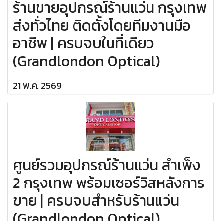
ร้านขายอุปกรณ์ร้านแว่น กรุงเทพ
ส่งทั่วไทย ติดตั้งโดยทีมงานมือ
อาชีพ | ครบจบในที่เดียว
(Grandlondon Optical)
21 พ.ค. 2569
ศูนย์รวมอุปกรณ์ร้านแว่น สำเพ็ง
2 กรุงเทพ พร้อมเซอร์วิสหลังการ
ขาย | ครบจบสำหรับร้านแว่น
(Grandlondon Optical)