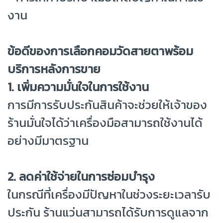
งาน
ข้อดีของการเลือกคอมวัดสายตาพร้อม
บริการหลังการขาย
1. เพิ่มความมั่นใจในการใช้งาน
การมีการรับประกันสินค้าจะช่วยให้เจ้าของ
ร้านมั่นใจได้ว่าเครื่องมือสามารถใช้งานได้
อย่างมีมาตรฐาน
2. ลดค่าใช้จ่ายในการซ่อมบำรุง
ในกรณีที่เครื่องมีปัญหาในช่วงระยะเวลารับ
ประกัน ร้านแว่นสามารถได้รับการดูแลจาก