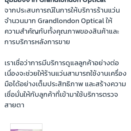
จากประสบการณ์ในการให้บริการร้านแว่น
จำนวนมาก Grandlondon Optical ให้
ความสำคัญกับทั้งคุณภาพของสินค้าและ
การบริการหลังการขาย
เราเชื่อว่าการมีบริการดูแลลูกค้าอย่างต่อ
เนื่องจะช่วยให้ร้านแว่นสามารถใช้งานเครื่อง
มือได้อย่างเต็มประสิทธิภาพ และสร้างความ
เชื่อมั่นให้กับลูกค้าที่เข้ามาใช้บริการตรวจ
สายตา