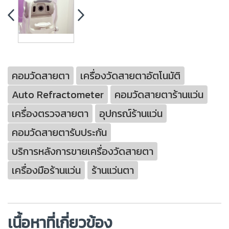
คอมวัดสายตา
เครื่องวัดสายตาอัตโนมัติ
Auto Refractometer
คอมวัดสายตาร้านแว่น
เครื่องตรวจสายตา
อุปกรณ์ร้านแว่น
คอมวัดสายตารับประกัน
บริการหลังการขายเครื่องวัดสายตา
เครื่องมือร้านแว่น
ร้านแว่นตา
เนื้อหาที่เกี่ยวข้อง