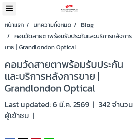
หน้าแรก
บทความทั้งหมด
Blog
คอมวัดสายตาพร้อมรับประกันและบริการหลังการ
ขาย | Grandlondon Optical
คอมวัดสายตาพร้อมรับประกัน
และบริการหลังการขาย |
Grandlondon Optical
Last updated: 6 มี.ค. 2569
|
342 จำนวน
ผู้เข้าชม
|