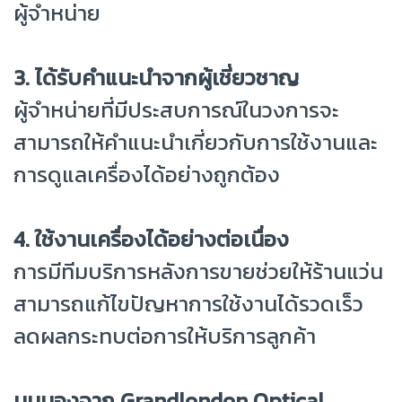
ผู้จำหน่าย
3. ได้รับคำแนะนำจากผู้เชี่ยวชาญ
ผู้จำหน่ายที่มีประสบการณ์ในวงการจะ
สามารถให้คำแนะนำเกี่ยวกับการใช้งานและ
การดูแลเครื่องได้อย่างถูกต้อง
4. ใช้งานเครื่องได้อย่างต่อเนื่อง
การมีทีมบริการหลังการขายช่วยให้ร้านแว่น
สามารถแก้ไขปัญหาการใช้งานได้รวดเร็ว
ลดผลกระทบต่อการให้บริการลูกค้า
มุมมองจาก Grandlondon Optical