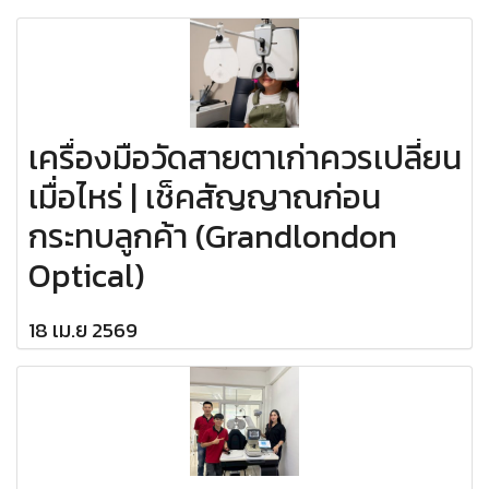
เครื่องมือวัดสายตาเก่าควรเปลี่ยน
เมื่อไหร่ | เช็คสัญญาณก่อน
กระทบลูกค้า (Grandlondon
Optical)
18 เม.ย 2569