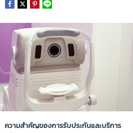
ความสำคัญของการรับประกันและบริการ