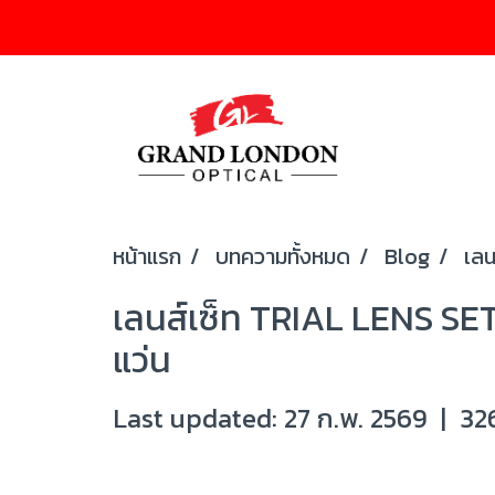
หน้าแรก
บทความทั้งหมด
Blog
เลน
เลนส์เซ็ท TRIAL LENS SET 
แว่น
Last updated: 27 ก.พ. 2569
|
326