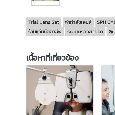
Trial Lens Set
ค่ากำลังเลนส์
SPH CYL
ร้านแว่นมืออาชีพ
ระบบตรวจสายตา
Gr
เนื้อหาที่เกี่ยวข้อง