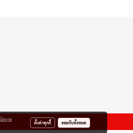
นโยบาย
ตั้งค่าคุกกี้
ยอมรับทั้งหมด