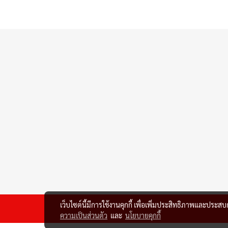
เว็บไซต์นี้มีการใช้งานคุกกี้ เพื่อเพิ่มประสิทธิภาพและประส
ความเป็นส่วนตัว
และ
นโยบายคุกกี้