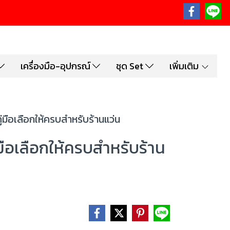
เครื่องมือ-อุปกรณ์
ชุด Set
เพิ่มเติม
่มือเลือกให้ครบสำหรับร้านแว่น
มือเลือกให้ครบสำหรับร้าน