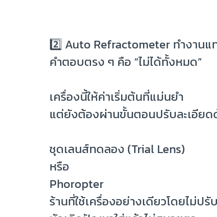
2️⃣ Auto Refractometer ทำงานแทน
คำตอบตรง ๆ คือ “ไม่ได้ทั้งหมด”
เครื่องนี้ให้ค่าเริ่มต้นที่แม่นยำ
แต่ยังต้องผ่านขั้นตอนปรับละเอียดด
ชุดเลนส์ทดลอง (Trial Lens)
หรือ
Phoropter
ร้านที่ใช้เครื่องอย่างเดียวโดยไม่ปร