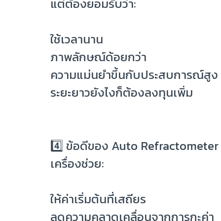
แต่ต้องยอมรับว่า:
ใช้เวลานาน
ภาพลักษณ์ด้อยกว่า
ความแม่นยำขึ้นกับประสบการณ์สูง
ระยะยาวยังไงก็ต้องลงทุนเพิ่ม
4️⃣ ข้อดีของ Auto Refractomete
เครื่องช่วย:
ให้ค่าเริ่มต้นที่เสถียร
ลดความคลาดเคลื่อนจากการกะค่า