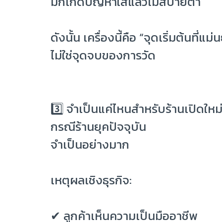
มักเกิดปัญหาใส่แล้วไม่สบายตา
ดังนั้น เครื่องนี้คือ “จุดเริ่มต้นที่แม่
ไม่ใช่จุดจบของการวัด
3️⃣ จำเป็นแค่ไหนสำหรับร้านเปิดใหม
กรณีร้านยุคปัจจุบัน
จำเป็นอย่างมาก
เหตุผลเชิงธุรกิจ:
✔ ลูกค้าเห็นความเป็นมืออาชีพ