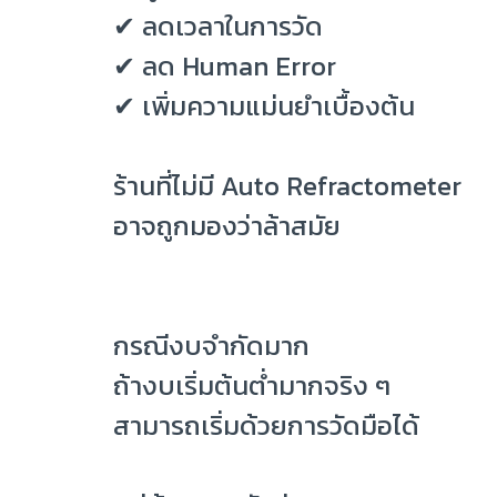
✔ ลดเวลาในการวัด
✔ ลด Human Error
✔ เพิ่มความแม่นยำเบื้องต้น
ร้านที่ไม่มี Auto Refractometer
อาจถูกมองว่าล้าสมัย
กรณีงบจำกัดมาก
ถ้างบเริ่มต้นต่ำมากจริง ๆ
สามารถเริ่มด้วยการวัดมือได้