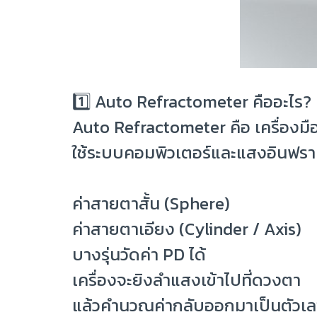
1️⃣ Auto Refractometer คืออะไร?
Auto Refractometer คือ เครื่องมื
ใช้ระบบคอมพิวเตอร์และแสงอินฟราเ
ค่าสายตาสั้น (Sphere)
ค่าสายตาเอียง (Cylinder / Axis)
บางรุ่นวัดค่า PD ได้
เครื่องจะยิงลำแสงเข้าไปที่ดวงตา
แล้วคำนวณค่ากลับออกมาเป็นตัวเลขเบ