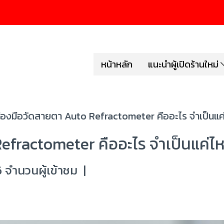
หน้าหลัก
แนะนำผู้เปิดร้านใหม่
ื่องมือวัดสายตา Auto Refractometer คืออะไร จำเป็นแค
Refractometer คืออะไร จำเป็นแค่ไ
 จำนวนผู้เข้าชม
|