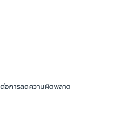
r ต่อการลดความผิดพลาด