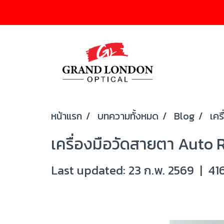
หน้าแรก
บทความทั้งหมด
Blog
เคร
เครื่องมือวัดสายตา Auto 
Last updated: 23 ก.พ. 2569
|
416