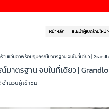
หน้าหลัก
แนะนำผู้เปิดร้านใหม่
ดร้านแว่นตาพร้อมอุปกรณ์มาตรฐาน จบในที่เดียว | Grand
ณ์มาตรฐาน จบในที่เดียว | Grandl
 จำนวนผู้เข้าชม
|