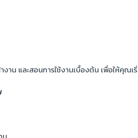
น และสอนการใช้งานเบื้องต้น เพื่อให้คุณเริ่ม
พ
้าน