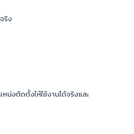
จริง
น่งติดตั้งให้ใช้งานได้จริงและ