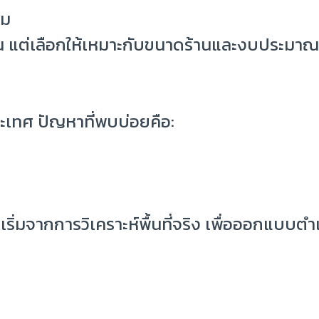
สม
น แต่เลือกให้เหมาะกับขนาดร้านและงบประมาณ
ะเทศ ปัญหาที่พบบ่อยคือ:
่มจากการวิเคราะห์พื้นที่จริง เพื่อออกแบบตำแห