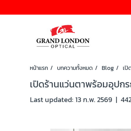
หน้าแรก
บทความทั้งหมด
Blog
เปิ
เปิดร้านแว่นตาพร้อมอุปกร
Last updated: 13 ก.พ. 2569
|
442