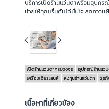
บริการเปิดร้านแว่นตาพร้อมอุปกรณ
ช่วยให้คุณเริ่มต้นได้มั่นใจ ลดคว
เปิดร้านแว่นตาครบวงจร
อุปกรณ์ร้านแว
เครื่องเจียรเลนส์
ลงทุนร้านแว่นตา
ธุรก
เนื้อหาที่เกี่ยวข้อง