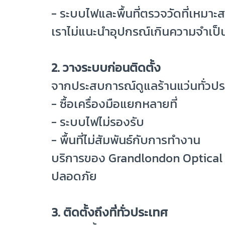
- ระบบไฟและพื้นที่ตรวจวัดที่เหมาะ
เราไม่แนะนำอุปกรณ์เกินความจำเป็
2. วางระบบก่อนติดตั้ง
จากประสบการณ์ดูแลร้านแว่นทั่วปร
- ซื้อเครื่องมือแยกหลายที่
- ระบบไฟไม่รองรับ
- พื้นที่ไม่สัมพันธ์กับการทำงาน
บริการของ Grandlondon Optical เริ
ปลอดภัย
3. ติดตั้งถึงที่ทั่วประเทศ