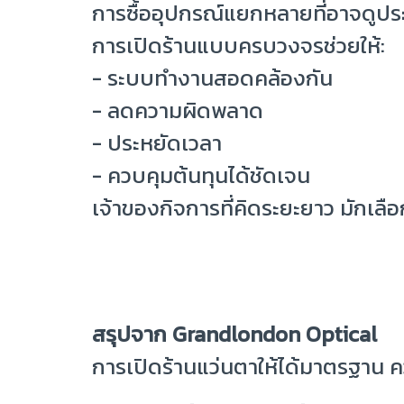
การซื้ออุปกรณ์แยกหลายที่อาจดูประ
การเปิดร้านแบบครบวงจรช่วยให้:
- ระบบทำงานสอดคล้องกัน
- ลดความผิดพลาด
- ประหยัดเวลา
- ควบคุมต้นทุนได้ชัดเจน
เจ้าของกิจการที่คิดระยะยาว มักเลื
สรุปจาก Grandlondon Optical
การเปิดร้านแว่นตาให้ได้มาตรฐาน ค