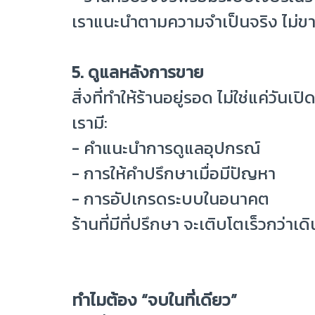
เราแนะนำตามความจำเป็นจริง ไม่ขา
5. ดูแลหลังการขาย
สิ่งที่ทำให้ร้านอยู่รอด ไม่ใช่แค่วัน
เรามี:
- คำแนะนำการดูแลอุปกรณ์
- การให้คำปรึกษาเมื่อมีปัญหา
- การอัปเกรดระบบในอนาคต
ร้านที่มีที่ปรึกษา จะเติบโตเร็วกว่าเ
ทำไมต้อง “จบในที่เดียว”