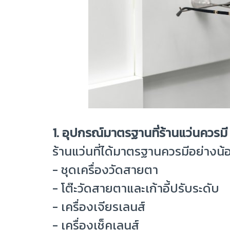
1. อุปกรณ์มาตรฐานที่ร้านแว่นควรมี
ร้านแว่นที่ได้มาตรฐานควรมีอย่างน้
- ชุดเครื่องวัดสายตา
- โต๊ะวัดสายตาและเก้าอี้ปรับระดับ
- เครื่องเจียรเลนส์
- เครื่องเช็คเลนส์