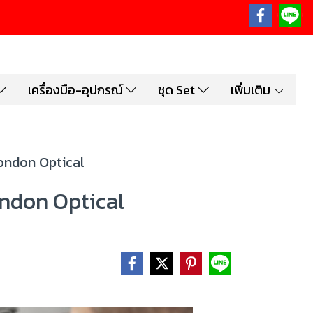
เครื่องมือ-อุปกรณ์
ชุด Set
เพิ่มเติม
london Optical
ondon Optical