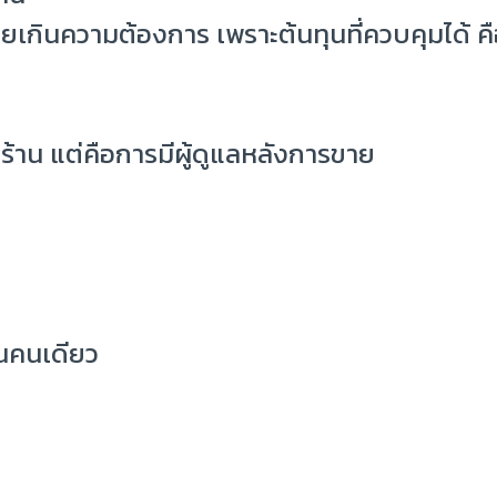
ยเกินความต้องการ เพราะต้นทุนที่ควบคุมได้ 
เปิดร้าน แต่คือการมีผู้ดูแลหลังการขาย
ดินคนเดียว