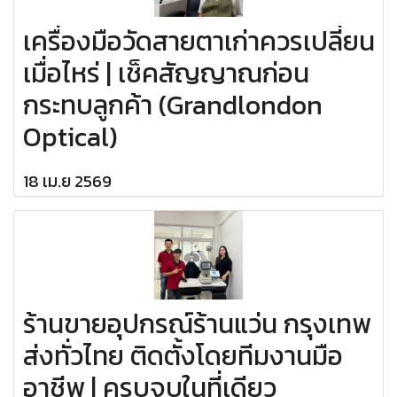
เครื่องมือวัดสายตาเก่าควรเปลี่ยน
เมื่อไหร่ | เช็คสัญญาณก่อน
กระทบลูกค้า (Grandlondon
Optical)
18 เม.ย 2569
ร้านขายอุปกรณ์ร้านแว่น กรุงเทพ
ส่งทั่วไทย ติดตั้งโดยทีมงานมือ
อาชีพ | ครบจบในที่เดียว