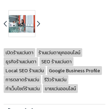
เปิดร้านแว่นตา
ร้านแว่นตายุคออนไลน์
ธุรกิจร้านแว่นตา
SEO ร้านแว่นตา
Local SEO ร้านแว่น
Google Business Profile
การตลาดร้านแว่น
รีวิวร้านแว่น
ทำเว็บไซต์ร้านแว่น
ขายแว่นออนไลน์