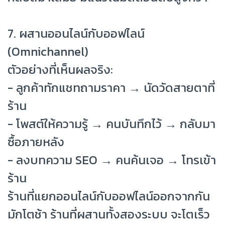
7. ผสานออนไลน์กับออฟไลน์
(Omnichannel)
ตัวอย่างที่เห็นผลจริง:
- ลูกค้าทักแชทถามราคา → นัดวัดสายตาที่
ร้าน
- โพสต์ให้ความรู้ → คนบันทึกไว้ → กลับมา
ซื้อภายหลัง
- ลงบทความ SEO → คนค้นเจอ → โทรเข้า
ร้าน
ร้านที่แยกออนไลน์กับออฟไลน์ออกจากกัน
มักโตช้า ร้านที่ผสานทั้งสองระบบ จะโตเร็ว