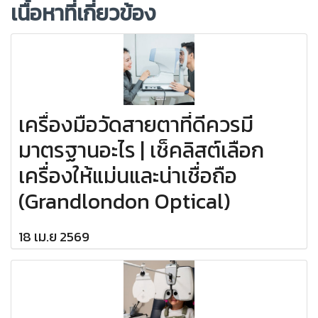
เนื้อหาที่เกี่ยวข้อง
เครื่องมือวัดสายตาที่ดีควรมี
มาตรฐานอะไร | เช็คลิสต์เลือก
เครื่องให้แม่นและน่าเชื่อถือ
(Grandlondon Optical)
18 เม.ย 2569