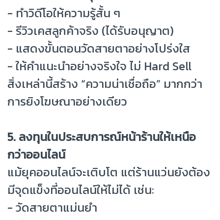
- ทำวิดีโอให้ความรู้สั้น ๆ
- รีวิวเคสลูกค้าจริง (ได้รับอนุญาต)
- แสดงขั้นตอนวัดสายตาอย่างโปร่งใส
- ให้คำแนะนำอย่างจริงใจ ไม่ Hard Sell
สิ่งเหล่านี้สร้าง “ความน่าเชื่อถือ” มากกว่า
การยิงโฆษณาอย่างเดียว
5. ลงทุนในประสบการณ์หน้าร้านให้เหนือ
กว่าออนไลน์
แม้ยุคออนไลน์จะเติบโต แต่ร้านแว่นยังต้อง
มีจุดแข็งที่ออนไลน์ให้ไม่ได้ เช่น:
- วัดสายตาแม่นยำ