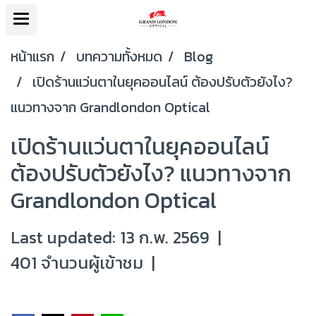
หน้าแรก
บทความทั้งหมด
Blog
เปิดร้านแว่นตาในยุคออนไลน์ ต้องปรับตัวยังไง?
แนวทางจาก Grandlondon Optical
เปิดร้านแว่นตาในยุคออนไลน์
ต้องปรับตัวยังไง? แนวทางจาก
Grandlondon Optical
Last updated: 13 ก.พ. 2569
|
401 จำนวนผู้เข้าชม
|