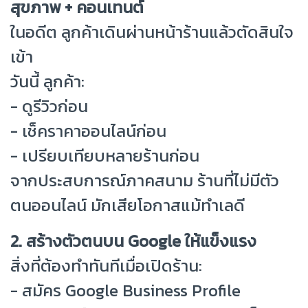
สุขภาพ + คอนเทนต์
ในอดีต ลูกค้าเดินผ่านหน้าร้านแล้วตัดสินใจ
เข้า
วันนี้ ลูกค้า:
- ดูรีวิวก่อน
- เช็คราคาออนไลน์ก่อน
- เปรียบเทียบหลายร้านก่อน
จากประสบการณ์ภาคสนาม ร้านที่ไม่มีตัว
ตนออนไลน์ มักเสียโอกาสแม้ทำเลดี
2. สร้างตัวตนบน Google ให้แข็งแรง
สิ่งที่ต้องทำทันทีเมื่อเปิดร้าน:
- สมัคร Google Business Profile