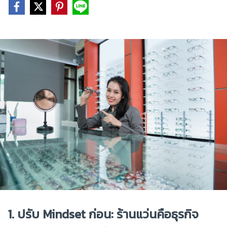
1. ปรับ Mindset ก่อน: ร้านแว่นคือธุรกิจ