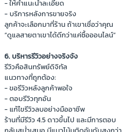
- ให้คำแนะนำละเอียด
- บริการหลังการขายจริง
ลูกค้าจะเลือกมาที่ร้าน ถ้าเขาเชื่อว่าคุณ
“ดูแลสายตาเขาได้ดีกว่าแค่ซื้อออนไลน์”
6. บริหารรีวิวอย่างจริงจัง
รีวิวคือสินทรัพย์ดิจิทัล
แนวทางที่ถูกต้อง:
- ขอรีวิวหลังลูกค้าพอใจ
- ตอบรีวิวทุกอัน
- แก้ไขรีวิวลบอย่างมืออาชีพ
ร้านที่มีรีวิว 4.5 ดาวขึ้นไป และมีการตอบ
กลับสม่ำเสมอ มีแนวโน้มติดอันดับสูงกว่า