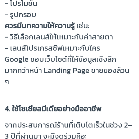
- โปรโมชัน
- รูปกรอบ
ควรมีบทความให้ความรู้
เช่น:
- วิธีเลือกเลนส์ให้เหมาะกับค่าสายตา
- เลนส์โปรเกรสซีฟเหมาะกับใคร
Google ชอบเว็บไซต์ที่ให้ข้อมูลเชิงลึก
มากกว่าหน้า Landing Page ขายของล้วน
ๆ
4. ใช้โซเชียลมีเดียอย่างมืออาชีพ
จากประสบการณ์ร้านที่เติบโตเร็วในช่วง 2–
3 ปีที่ผ่านมา จะมีจุดร่วมคือ: