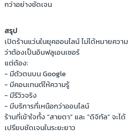
กว่าอย่างชัดเจน
สรุป
เปิดร้านแว่นในยุคออนไลน์ ไม่ได้หมายความ
ว่าต้องเป็นอินฟลูเอนเซอร์
แต่ต้อง:
- มีตัวตนบน Google
- มีคอนเทนต์ให้ความรู้
- มีรีวิวจริง
- มีบริการที่เหนือกว่าออนไลน์
ร้านที่เข้าใจทั้ง “สายตา” และ “ดิจิทัล” จะได้
เปรียบชัดเจนในระยะยาว