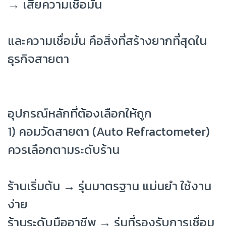
→ เสียความเชื่อมั่น
และความเชื่อมั่น คือสิ่งที่สร้างยากที่สุดใน
ธุรกิจสายตา
อุปกรณ์หลักที่ต้องเลือกให้ถูก
1) คอมวัดสายตา (Auto Refractometer)
ควรเลือกตามระดับร้าน
ร้านเริ่มต้น → รุ่นมาตรฐาน แม่นยำ ใช้งาน
ง่าย
ร้านระดับมืออาชีพ → รุ่นที่รองรับการเชื่อม