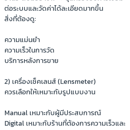
ต่อระบบและวัดค่าได้ละเอียดมากขึ้น
สิ่งที่ต้องดู:
ความแม่นยำ
ความเร็วในการวัด
บริการหลังการขาย
2) เครื่องเช็คเลนส์ (Lensmeter)
ควรเลือกให้เหมาะกับรูปแบบงาน
Manual เหมาะกับผู้มีประสบการณ์
Digital เหมาะกับร้านที่ต้องการความเร็วและ