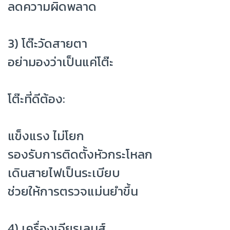
ลดความผิดพลาด
3) โต๊ะวัดสายตา
อย่ามองว่าเป็นแค่โต๊ะ
โต๊ะที่ดีต้อง:
แข็งแรง ไม่โยก
รองรับการติดตั้งหัวกระโหลก
เดินสายไฟเป็นระเบียบ
ช่วยให้การตรวจแม่นยำขึ้น
4) เครื่องเจียรเลนส์