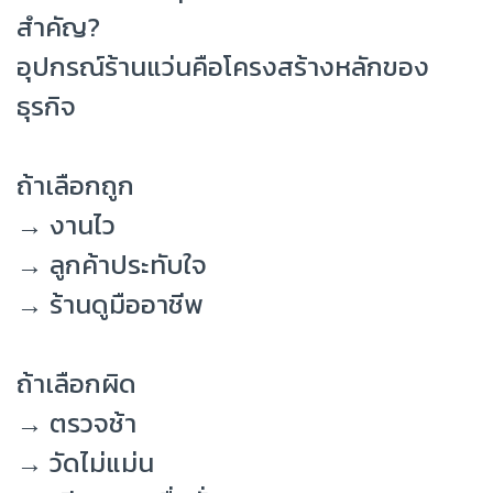
สำคัญ?
อุปกรณ์ร้านแว่นคือโครงสร้างหลักของ
ธุรกิจ
ถ้าเลือกถูก
→ งานไว
→ ลูกค้าประทับใจ
→ ร้านดูมืออาชีพ
ถ้าเลือกผิด
→ ตรวจช้า
→ วัดไม่แม่น