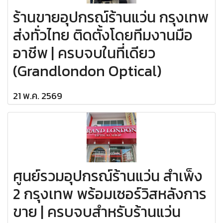
ร้านขายอุปกรณ์ร้านแว่น กรุงเทพ
ส่งทั่วไทย ติดตั้งโดยทีมงานมือ
อาชีพ | ครบจบในที่เดียว
(Grandlondon Optical)
21 พ.ค. 2569
ศูนย์รวมอุปกรณ์ร้านแว่น สำเพ็ง
2 กรุงเทพ พร้อมเซอร์วิสหลังการ
ขาย | ครบจบสำหรับร้านแว่น