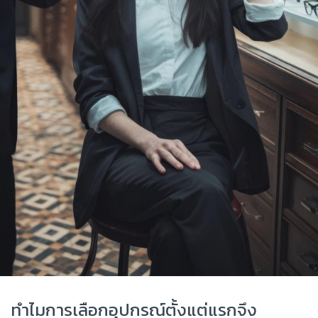
ทำไมการเลือกอุปกรณ์ตั้งแต่แรกจึง