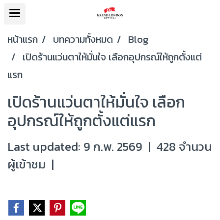
หน้าแรก
บทความทั้งหมด
Blog
เปิดร้านแว่นตาให้มั่นใจ เลือกอุปกรณ์ให้ถูกตั้งแต่
แรก
เปิดร้านแว่นตาให้มั่นใจ เลือก
อุปกรณ์ให้ถูกตั้งแต่แรก
Last updated: 9 ก.พ. 2569
|
428 จำนวน
ผู้เข้าชม
|