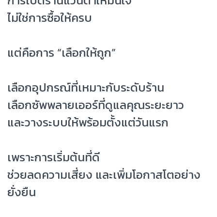
การเปิดร้านแว่นตาให้มั่นใจ
ไม่ใช่การซื้อให้ครบ
แต่คือการ “เลือกให้ถูก”
เลือกอุปกรณ์ที่เหมาะกับระดับร้าน
เลือกซัพพลายเออร์ที่ดูแลคุณระยะยาว
และวางระบบให้พร้อมตั้งแต่วันแรก
เพราะการเริ่มต้นที่ดี
ช่วยลดความเสี่ยง และเพิ่มโอกาสโตอย่าง
ยั่งยืน