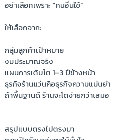
อย่าเลือกเพราะ “คนอื่นใช้”
ให้เลือกจาก:
กลุ่มลูกค้าเป้าหมาย
งบประมาณจริง
แผนการเติบโต 1–3 ปีข้างหน้า
ธุรกิจร้านแว่นคือธุรกิจความแม่นยำ
ถ้าพื้นฐานดี ร้านจะโตง่ายกว่าเสมอ
สรุปแบบตรงไปตรงมา