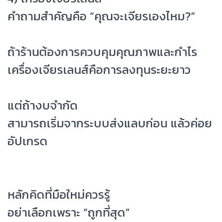
คำถามสำคัญคือ “คุณจะเจียรเองไหม?”
ถ้าร้านต้องการควบคุมคุณภาพและกำไร
เครื่องเจียรเลนส์คือการลงทุนระยะยาว
แต่ถ้างบจำกัด
สามารถเริ่มจากระบบส่งแลบก่อน แล้วค่อย
อัปเกรด
หลักคิดที่มือใหม่ควรรู้
อย่าเลือกเพราะ “ถูกที่สุด”