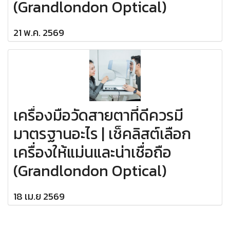
(Grandlondon Optical)
21 พ.ค. 2569
เครื่องมือวัดสายตาที่ดีควรมี
มาตรฐานอะไร | เช็คลิสต์เลือก
เครื่องให้แม่นและน่าเชื่อถือ
(Grandlondon Optical)
18 เม.ย 2569