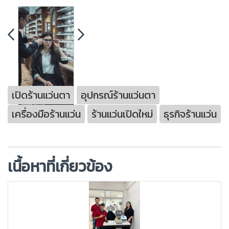
เปิดร้านแว่นตา
อุปกรณ์ร้านแว่นตา
เครื่องมือร้านแว่น
ร้านแว่นเปิดใหม่
ธุรกิจร้านแว่น
เนื้อหาที่เกี่ยวข้อง