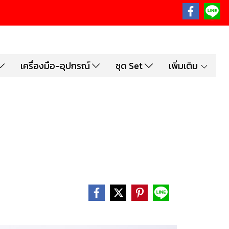
เครื่องมือ-อุปกรณ์
ชุด Set
เพิ่มเติม