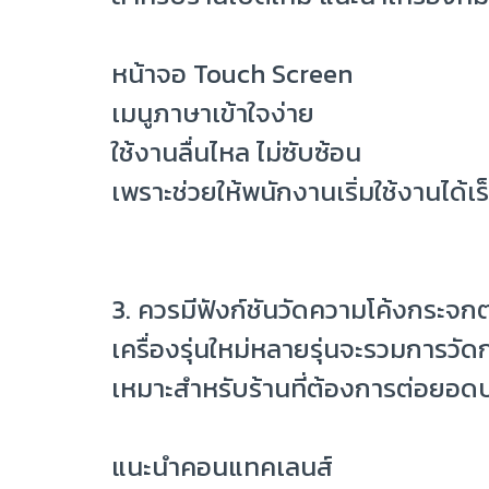
หน้าจอ Touch Screen
เมนูภาษาเข้าใจง่าย
ใช้งานลื่นไหล ไม่ซับซ้อน
เพราะช่วยให้พนักงานเริ่มใช้งานได้
3. ควรมีฟังก์ชันวัดความโค้งกระจ
เครื่องรุ่นใหม่หลายรุ่นจะรวมการวั
เหมาะสำหรับร้านที่ต้องการต่อยอดบ
แนะนำคอนแทคเลนส์