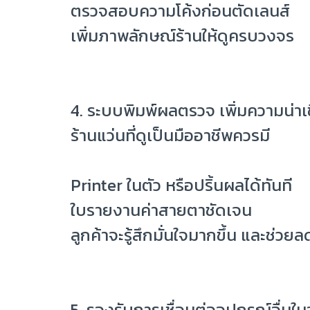
ตรวจสอบความโค้งก่อนตัดเลนส์
เพิ่มภาพลักษณ์ร้านให้ดูครบวงจร
4. ระบบพิมพ์ผลตรวจ เพิ่มความน่าเช
ร้านแว่นที่ดูเป็นมืออาชีพควรมี
Printer ในตัว หรือปริ้นผลได้ทันที
ใบรายงานค่าสายตาชัดเจน
ลูกค้าจะรู้สึกมั่นใจมากขึ้น และช่วย
5. รองรับการเชื่อมต่ออุปกรณ์อื่น