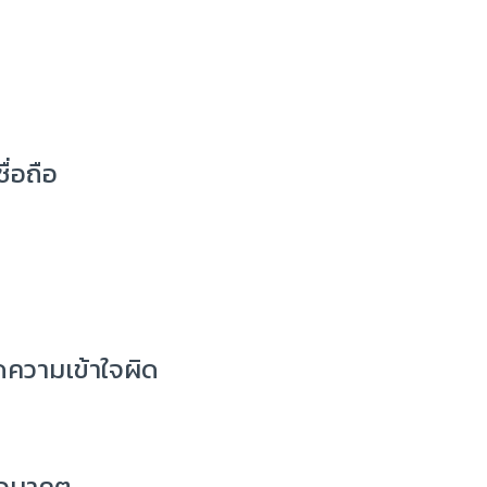
ื่อถือ
ลดความเข้าใจผิด
ในอนาคต