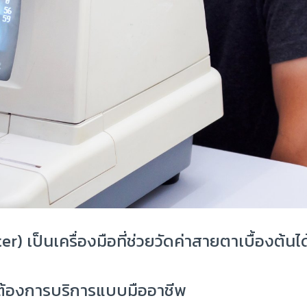
เป็นเครื่องมือที่ช่วยวัดค่าสายตาเบื้องต้นได้
ี่ต้องการบริการแบบมืออาชีพ