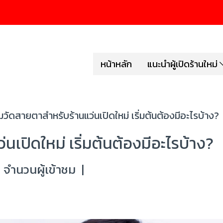
หน้าหลัก
แนะนำผู้เปิดร้านใหม่
วัดสายตาสำหรับร้านแว่นเปิดใหม่ เริ่มต้นต้องมีอะไรบ้าง?
เปิดใหม่ เริ่มต้นต้องมีอะไรบ้าง?
 จำนวนผู้เข้าชม
|