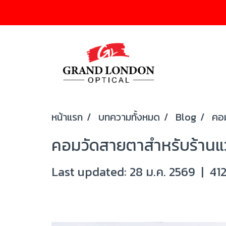
หน้าแรก
บทความทั้งหมด
Blog
คอม
คอมวัดสายตาสำหรับร้านแว่น
Last updated: 28 ม.ค. 2569
|
412