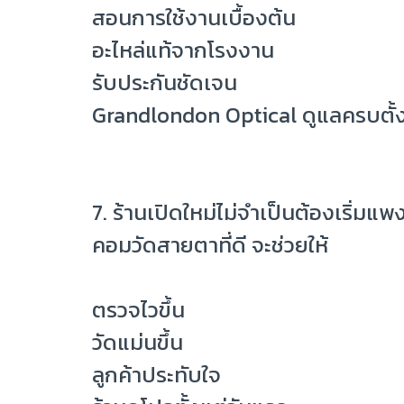
สอนการใช้งานเบื้องต้น
อะไหล่แท้จากโรงงาน
รับประกันชัดเจน
Grandlondon Optical ดูแลครบตั้งแ
7. ร้านเปิดใหม่ไม่จำเป็นต้องเริ่มแพงท
คอมวัดสายตาที่ดี จะช่วยให้
ตรวจไวขึ้น
วัดแม่นขึ้น
ลูกค้าประทับใจ