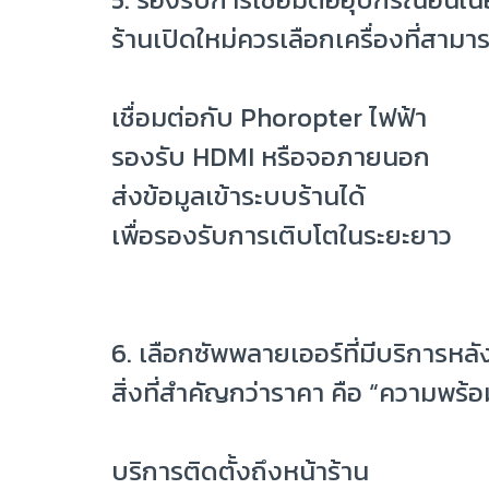
ร้านเปิดใหม่ควรเลือกเครื่องที่สามา
เชื่อมต่อกับ Phoropter ไฟฟ้า
รองรับ HDMI หรือจอภายนอก
ส่งข้อมูลเข้าระบบร้านได้
เพื่อรองรับการเติบโตในระยะยาว
6. เลือกซัพพลายเออร์ที่มีบริการหล
สิ่งที่สำคัญกว่าราคา คือ “ความพร้อ
บริการติดตั้งถึงหน้าร้าน