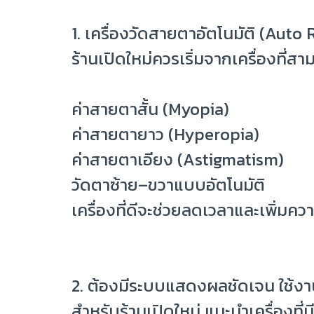
1. เครื่องวัดสายตาอัตโนมัติ (Auto
ร้านเปิดใหม่ควรเริ่มจากเครื่องที่ส
ค่าสายตาสั้น (Myopia)
ค่าสายตายาว (Hyperopia)
ค่าสายตาเอียง (Astigmatism)
วัดตาซ้าย–ขวาแบบอัตโนมัติ
เครื่องที่ดีจะช่วยลดเวลาและเพิ่ม
2. ต้องมีระบบแสดงผลชัดเจน ใช้งา
สำหรับร้านเปิดใหม่ แนะนำเครื่องที่มี