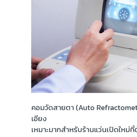
คอมวัดสายตา (Auto Refractometer) 
เอียง
เหมาะมากสำหรับร้านแว่นเปิดใหม่ท