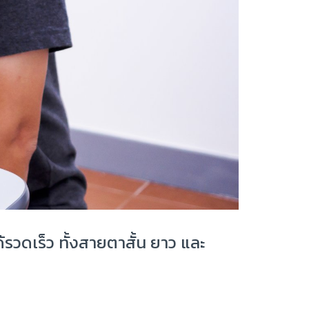
รวดเร็ว ทั้งสายตาสั้น ยาว และ