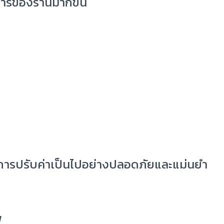
ิการของร้านมากขึ้น
ห้การปรับค่าเป็นไปอย่างปลอดภัยและแม่นยำ
พ