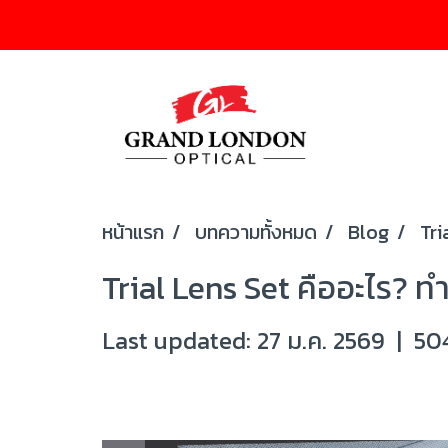
หน้าแรก
บทความทั้งหมด
Blog
Tri
Trial Lens Set คืออะไร? ท
Last updated: 27 ม.ค. 2569
|
504