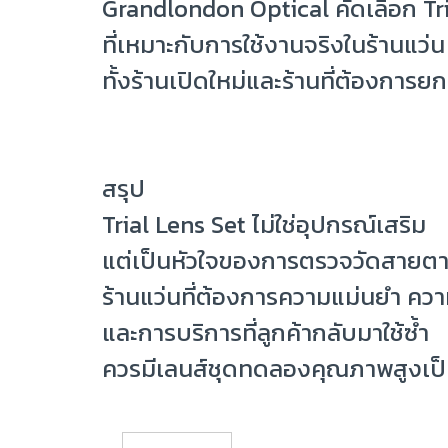
Grandlondon Optical คัดเลือก Tr
ที่เหมาะกับการใช้งานจริงในร้านแว่น
ทั้งร้านเปิดใหม่และร้านที่ต้องการ
สรุป
Trial Lens Set ไม่ใช่อุปกรณ์เสริม
แต่เป็นหัวใจของการตรวจวัดสายตา
ร้านแว่นที่ต้องการความแม่นยำ ความ
และการบริการที่ลูกค้ากลับมาใช้ซ้ำ
ควรมีเลนส์ชุดทดลองคุณภาพสูงเป็