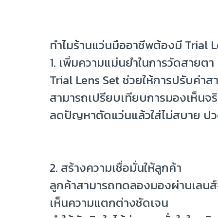
ทำไมร้านแว่นมืออาชีพต้องมี Trial 
1. เพิ่มความแม่นยำในการวัดสายตา
Trial Lens Set ช่วยให้การปรับค่า
สามารถเปรียบเทียบการมองเห็นจริ
ลดปัญหาตัดแว่นแล้วใส่ไม่สบาย ปว
2. สร้างความเชื่อมั่นให้ลูกค้า
ลูกค้าสามารถทดลองมองผ่านเลนส์จ
เห็นความแตกต่างชัดเจน