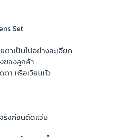
Lens Set
สายตาเป็นไปอย่างละเอียด
งของลูกค้า
ดตา หรือเวียนหัว
ริงก่อนตัดแว่น