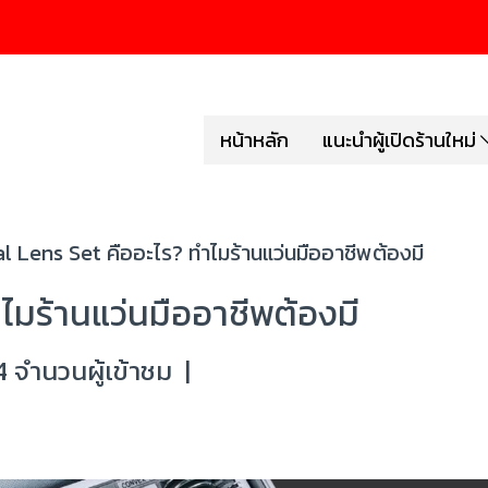
หน้าหลัก
แนะนำผู้เปิดร้านใหม่
al Lens Set คืออะไร? ทำไมร้านแว่นมืออาชีพต้องมี
ำไมร้านแว่นมืออาชีพต้องมี
 จำนวนผู้เข้าชม
|