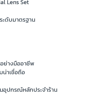
ial Lens Set
ยกระดับมาตรฐาน
อย่างมืออาชีพ
น่าเชื่อถือ
นอุปกรณ์หลักประจำร้าน