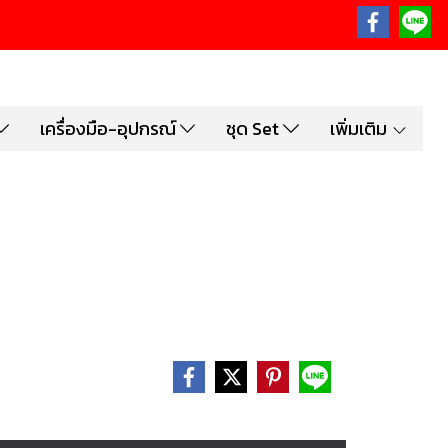
เครื่องมือ-อุปกรณ์
ชุด Set
เพิ่มเติม