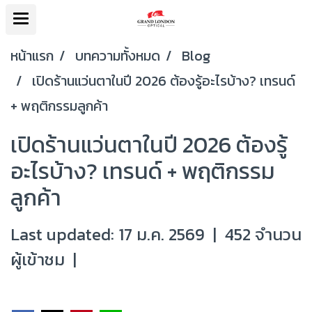
หน้าแรก
บทความทั้งหมด
Blog
เปิดร้านแว่นตาในปี 2026 ต้องรู้อะไรบ้าง? เทรนด์
+ พฤติกรรมลูกค้า
เปิดร้านแว่นตาในปี 2026 ต้องรู้
อะไรบ้าง? เทรนด์ + พฤติกรรม
ลูกค้า
Last updated: 17 ม.ค. 2569
|
452 จำนวน
ผู้เข้าชม
|