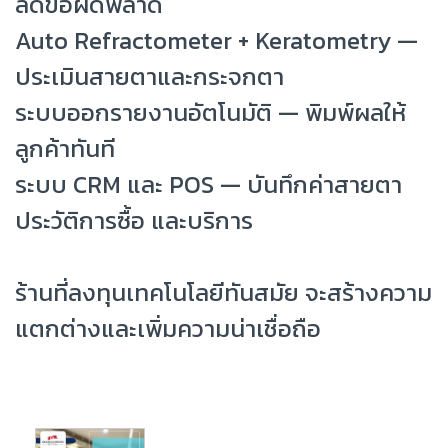
ลดข้อผิดพลาด
Auto Refractometer + Keratometry —
ประเมินสายตาและกระจกตา
ระบบออกรายงานอัตโนมัติ — พิมพ์ผลให้
ลูกค้าทันที
ระบบ CRM และ POS — บันทึกค่าสายตา
ประวัติการซื้อ และบริการ
ร้านที่ลงทุนเทคโนโลยีทันสมัย จะสร้างความ
แตกต่างและเพิ่มความน่าเชื่อถือ