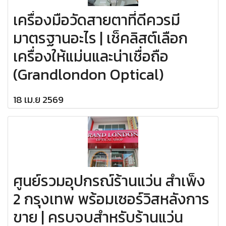
เครื่องมือวัดสายตาที่ดีควรมี
มาตรฐานอะไร | เช็คลิสต์เลือก
เครื่องให้แม่นและน่าเชื่อถือ
(Grandlondon Optical)
18 เม.ย 2569
ศูนย์รวมอุปกรณ์ร้านแว่น สำเพ็ง
2 กรุงเทพ พร้อมเซอร์วิสหลังการ
ขาย | ครบจบสำหรับร้านแว่น