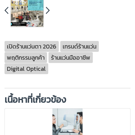
เปิดร้านแว่นตา 2026
เทรนด์ร้านแว่น
พฤติกรรมลูกค้า
ร้านแว่นมืออาชีพ
Digital Optical
เนื้อหาที่เกี่ยวข้อง