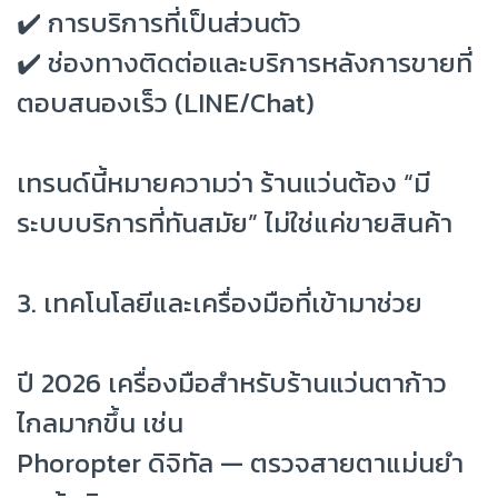
✔️ การบริการที่เป็นส่วนตัว
✔️ ช่องทางติดต่อและบริการหลังการขายที่
ตอบสนองเร็ว (LINE/Chat)
เทรนด์นี้หมายความว่า ร้านแว่นต้อง “มี
ระบบบริการที่ทันสมัย” ไม่ใช่แค่ขายสินค้า
3. เทคโนโลยีและเครื่องมือที่เข้ามาช่วย
ปี 2026 เครื่องมือสำหรับร้านแว่นตาก้าว
ไกลมากขึ้น เช่น
Phoropter ดิจิทัล — ตรวจสายตาแม่นยำ