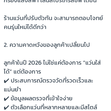
กรองแสงสีฟ้า เลนส์โปรเกรสซีฟ โตขึ้น
ร้านแว่นที่ปรับตัวทัน จะสามารถตอบโจทย์
คนรุ่นใหม่ได้ดีกว่า
2. ความคาดหวังของลูกค้าเปลี่ยนไป
ลูกค้าในปี 2026 ไม่ใช่แค่ต้องการ “แว่นใส่
ได้” แต่ต้องการ
✔️ ประสบการณ์ตรวจวัดที่รวดเร็วและ
แม่นยำ
✔️ ข้อมูลผลตรวจที่เข้าใจง่าย
✔️ ตัวเลือกแว่นที่หลากหลายและมีสไตล์