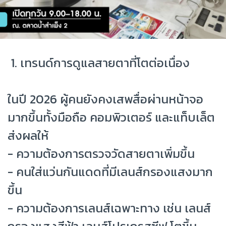
1. เทรนด์การดูแลสายตาที่โตต่อเนื่อง
ในปี 2026 ผู้คนยังคงเสพสื่อผ่านหน้าจอ
มากขึ้นทั้งมือถือ คอมพิวเตอร์ และแท็บเล็ต
ส่งผลให้
- ความต้องการตรวจวัดสายตาเพิ่มขึ้น
- คนใส่แว่นกันแดดที่มีเลนส์กรองแสงมาก
ขึ้น
- ความต้องการเลนส์เฉพาะทาง เช่น เลนส์