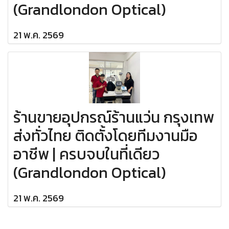
(Grandlondon Optical)
21 พ.ค. 2569
ร้านขายอุปกรณ์ร้านแว่น กรุงเทพ
ส่งทั่วไทย ติดตั้งโดยทีมงานมือ
อาชีพ | ครบจบในที่เดียว
(Grandlondon Optical)
21 พ.ค. 2569