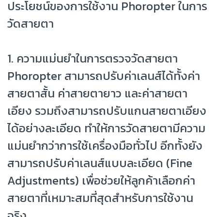
ประโยชน์ของการใช้งาน Phoropter ในการ
วัดสายตา
1. ความแม่นยำในการตรวจวัดสายตา
Phoropter สามารถปรับค่าเลนส์ได้ทั้งค่า
สายตาสั้น ค่าสายตายาว และค่าสายตา
เอียง รวมถึงสามารถปรับแกนสายตาเอียง
ได้อย่างละเอียด ทำให้การวัดสายตามีความ
แม่นยำกว่าการใช้เครื่องมือทั่วไป อีกทั้งยัง
สามารถปรับค่าเลนส์แบบละเอียด (Fine
Adjustments) เพื่อช่วยให้ลูกค้าเลือกค่า
สายตาที่เหมาะสมที่สุดสำหรับการใช้งาน
จริง