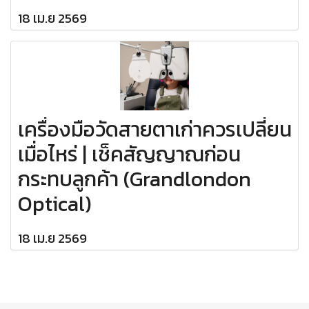
18 เม.ย 2569
เครื่องมือวัดสายตาเก่าควรเปลี่ยน
เมื่อไหร่ | เช็คสัญญาณก่อน
กระทบลูกค้า (Grandlondon
Optical)
18 เม.ย 2569