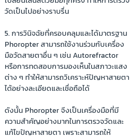
เปลี่ยนเลนส์ด้วยมือทุกครั้ง ทำให้การตรวจ
วัดเป็นไปอย่างราบรื่น
5. การวินิจฉัยที่ครอบคลุมและได้มาตรฐาน
Phoropter สามารถใช้งานร่วมกับเครื่อง
มือวัดสายตาอื่น ๆ เช่น Autorefractor
หรือการทดสอบการมองเห็นในสภาวะแสง
ต่าง ๆ ทำให้สามารถวิเคราะห์ปัญหาสายตา
ได้อย่างละเอียดและเชื่อถือได้
ดังนั้น Phoropter จึงเป็นเครื่องมือที่มี
ความสำคัญอย่างมากในการตรวจวัดและ
แก้ไขปัญหาสายตา เพราะสามารถให้