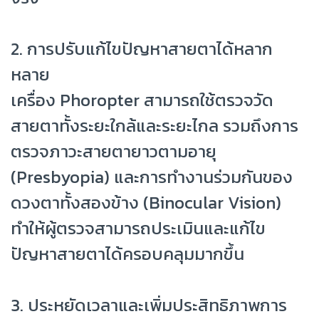
2. การปรับแก้ไขปัญหาสายตาได้หลาก
หลาย
เครื่อง Phoropter สามารถใช้ตรวจวัด
สายตาทั้งระยะใกล้และระยะไกล รวมถึงการ
ตรวจภาวะสายตายาวตามอายุ
(Presbyopia) และการทำงานร่วมกันของ
ดวงตาทั้งสองข้าง (Binocular Vision)
ทำให้ผู้ตรวจสามารถประเมินและแก้ไข
ปัญหาสายตาได้ครอบคลุมมากขึ้น
3. ประหยัดเวลาและเพิ่มประสิทธิภาพการ