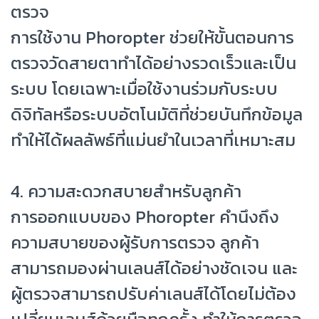
ตรวจ
การใช้งาน Phoropter ช่วยให้ขั้นตอนการ
ตรวจวัดสายตาทำได้อย่างรวดเร็วและเป็น
ระบบ โดยเฉพาะเมื่อใช้งานร่วมกับระบบ
ดิจิทัลหรือระบบอัตโนมัติที่ช่วยบันทึกข้อมูล
ทำให้ได้ผลลัพธ์ที่แม่นยำในเวลาที่เหมาะสม
4. ความสะดวกสบายสำหรับลูกค้า
การออกแบบของ Phoropter คำนึงถึง
ความสบายของผู้รับการตรวจ ลูกค้า
สามารถมองผ่านเลนส์ได้อย่างชัดเจน และ
ผู้ตรวจสามารถปรับค่าเลนส์ได้โดยไม่ต้อง