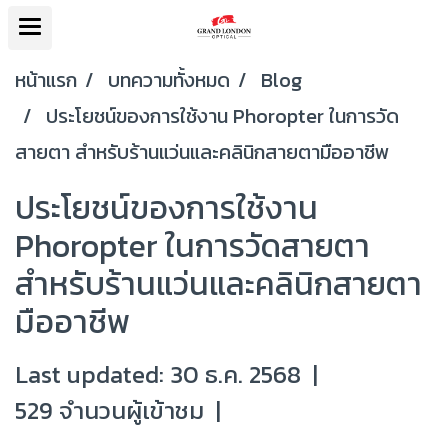
หน้าแรก
บทความทั้งหมด
Blog
ประโยชน์ของการใช้งาน Phoropter ในการวัด
สายตา สำหรับร้านแว่นและคลินิกสายตามืออาชีพ
ประโยชน์ของการใช้งาน
Phoropter ในการวัดสายตา
สำหรับร้านแว่นและคลินิกสายตา
มืออาชีพ
Last updated: 30 ธ.ค. 2568
|
529 จำนวนผู้เข้าชม
|