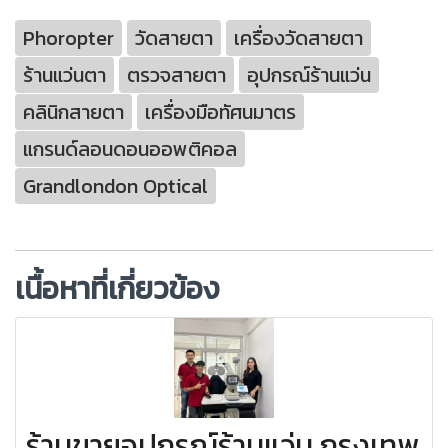
Phoropter
วัดสายตา
เครื่องวัดสายตา
ร้านแว่นตา
ตรวจสายตา
อุปกรณ์ร้านแว่น
คลินิกสายตา
เครื่องมือทัศนมาตร
แกรนด์ลอนดอนออพติคอล
Grandlondon Optical
เนื้อหาที่เกี่ยวข้อง
ร้านขายอุปกรณ์ร้านแว่น กรุงเทพ