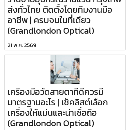
ส่งทั่วไทย ติดตั้งโดยทีมงานมือ
อาชีพ | ครบจบในที่เดียว
(Grandlondon Optical)
21 พ.ค. 2569
เครื่องมือวัดสายตาที่ดีควรมี
มาตรฐานอะไร | เช็คลิสต์เลือก
เครื่องให้แม่นและน่าเชื่อถือ
(Grandlondon Optical)