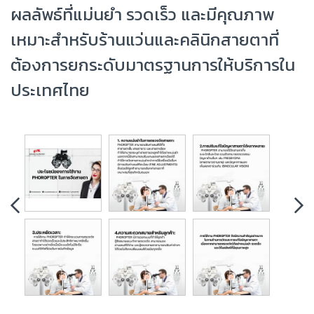
ผลลัพธ์ที่แม่นยำ รวดเร็ว และมีคุณภาพ
เหมาะสำหรับร้านแว่นและคลินิกสายตาที่
ต้องการยกระดับมาตรฐานการให้บริการใน
ประเทศไทย