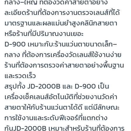
กลาง–ใหญ่ ที่ต้องวัดค่าสายตาอย่าง
ละเอียดร้านที่ต้องการงานตรวจเลนส์ที่ได้
มาตรฐานและผลแม่นยำสูงคลินิกสายตา
หรือร้านที่มีปริมาณงานเยอะ
D-900 เหมาะกับ:ร้านแว่นตาขนาดเล็ก–
กลาง ที่ต้องการเครื่องวัดเลนส์ใช้งานง่าย
ร้านที่ต้องการตรวจค่าสายตาอย่างพื้นฐาน
และรวดเร็ว
สรุปทั้ง JD-2000B และ D-900 เป็น
เครื่องเช็คเลนส์อัตโนมัติที่ช่วยงานวัดค่า
สายตาให้กับร้านแว่นตาได้ดี แต่มีลักษณะ
การใช้งานและระดับฟีเจอร์ที่แตกต่าง
กันJD-2000B เหมาะสำหรับร้านที่ต้องการ