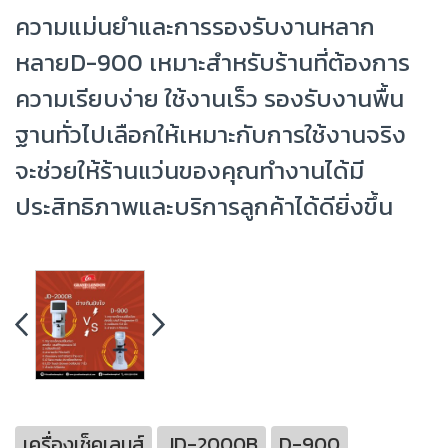
ความแม่นยำและการรองรับงานหลาก
หลายD-900 เหมาะสำหรับร้านที่ต้องการ
ความเรียบง่าย ใช้งานเร็ว รองรับงานพื้น
ฐานทั่วไปเลือกให้เหมาะกับการใช้งานจริง
จะช่วยให้ร้านแว่นของคุณทำงานได้มี
ประสิทธิภาพและบริการลูกค้าได้ดียิ่งขึ้น
เครื่องเช็คเลนส์
JD-2000B
D-900