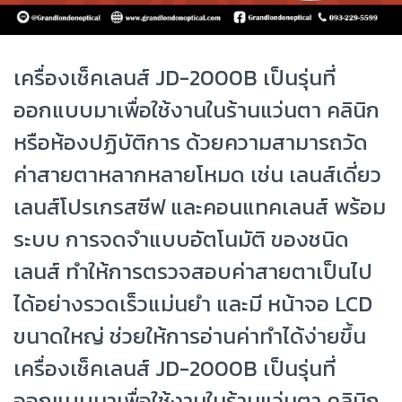
เครื่องเช็คเลนส์ JD-2000B เป็นรุ่นที่
ออกแบบมาเพื่อใช้งานในร้านแว่นตา คลินิก
หรือห้องปฏิบัติการ ด้วยความสามารถวัด
ค่าสายตาหลากหลายโหมด เช่น เลนส์เดี่ยว
เลนส์โปรเกรสซีฟ และคอนแทคเลนส์ พร้อม
ระบบ การจดจำแบบอัตโนมัติ ของชนิด
เลนส์ ทำให้การตรวจสอบค่าสายตาเป็นไป
ได้อย่างรวดเร็วแม่นยำ และมี หน้าจอ LCD
ขนาดใหญ่ ช่วยให้การอ่านค่าทำได้ง่ายขึ้น
เครื่องเช็คเลนส์ JD-2000B เป็นรุ่นที่
ออกแบบมาเพื่อใช้งานในร้านแว่นตา คลินิก