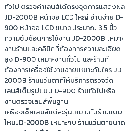
ทั่วไป ตรวจค่าเลนส์ได้ตรงจุดการแสดงผล
JD-2000B หน้าจอ LCD ใหญ่ อ่านง่าย D-
900 หน้าจอ LCD ขนาดประมาณ 3.5 นิ้ว
ความซับซ้อนการใช้งาน JD-2000B เหมาะ
งานร้านและคลินิกที่ต้องการความละเอียด
สูง D-900 เหมาะงานทั่วไป และร้านที่
ต้องการเครื่องใช้งานง่ายเหมาะกับใคร JD-
2000B ร้านแว่นตาที่ให้บริการตรวจวัด
เลนส์เต็มรูปแบบ D-900 ร้านทั่วไปหรือ
งานตรวจเลนส์พื้นฐาน
เครื่องเช็คเลนส์แต่ละรุ่นเหมาะกับร้านแบบ
ไหนJD-2000B เหมาะกับ:ร้านแว่นตาขนาด