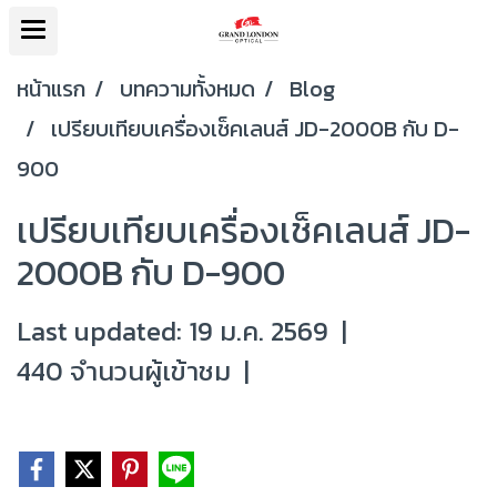
หน้าแรก
บทความทั้งหมด
Blog
เปรียบเทียบเครื่องเช็คเลนส์ JD-2000B กับ D-
900
เปรียบเทียบเครื่องเช็คเลนส์ JD-
2000B กับ D-900
Last updated: 19 ม.ค. 2569
|
440 จำนวนผู้เข้าชม
|