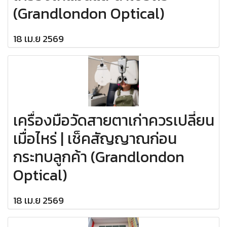
(Grandlondon Optical)
18 เม.ย 2569
เครื่องมือวัดสายตาเก่าควรเปลี่ยน
เมื่อไหร่ | เช็คสัญญาณก่อน
กระทบลูกค้า (Grandlondon
Optical)
18 เม.ย 2569