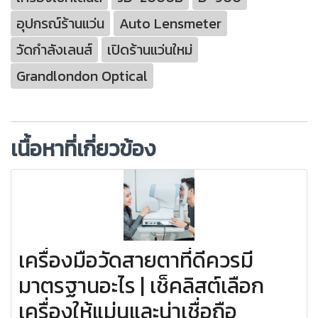
อุปกรณ์ร้านแว่น
Auto Lensmeter
วัดกำลังเลนส์
เปิดร้านแว่นใหม่
Grandlondon Optical
เนื้อหาที่เกี่ยวข้อง
เครื่องมือวัดสายตาที่ดีควรมี
มาตรฐานอะไร | เช็คลิสต์เลือก
เครื่องให้แม่นและน่าเชื่อถือ