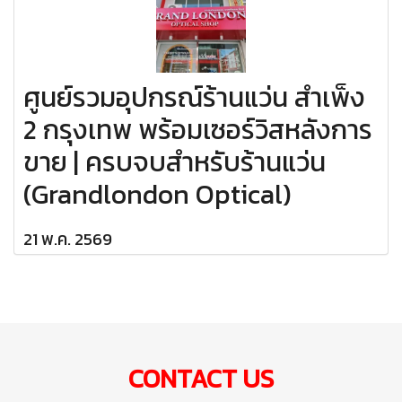
ศูนย์รวมอุปกรณ์ร้านแว่น สำเพ็ง
2 กรุงเทพ พร้อมเซอร์วิสหลังการ
ขาย | ครบจบสำหรับร้านแว่น
(Grandlondon Optical)
21 พ.ค. 2569
CONTACT US