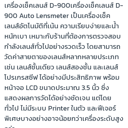
เครื่องเช็คเลนส์ D-900เครื่องเช็คเลนส์ D-
900 Auto Lensmeter เป็นเครื่องเช็ค
เลนส์อัตโนมัติที่เน้น ความเรียบง่ายและน้ำ
หนักเบา เหมาะกับร้านที่ต้องการตรวจสอบ
กำลังเลนส์ทั่วไปอย่างรวดเร็ว โดยสามารถ
วัดค่าสายตาของเลนส์หลากหลายประเภท
เช่น เลนส์ชั้นเดียว เลนส์สองชั้น และเลนส์
โปรเกรสซีฟ ได้อย่างมีประสิทธิภาพ พร้อม
หน้าจอ LCD ขนาดประมาณ 3.5 นิ้ว ซึ่ง
แสดงผลการวัดได้อย่างชัดเจน แต่โดย
ทั่วไป ไม่มีระบบ Printer ในตัว และฟีเจอร์
พิเศษบางอย่างอาจน้อยกว่าเครื่องระดับสูง