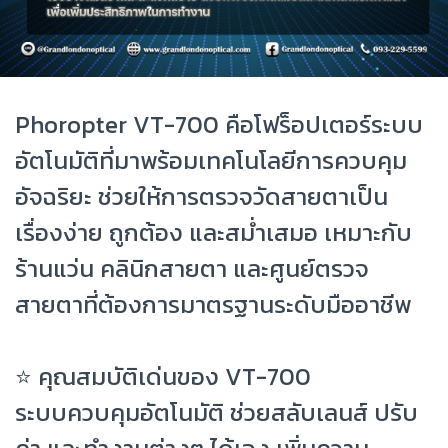
Phoropter VT-700 คือโฟร็อปเตอร์ระบบ
อัตโนมัติที่มาพร้อมเทคโนโลยีการควบคุม
อัจฉริยะ ช่วยให้การตรวจวัดสายตาเป็น
เรื่องง่าย ถูกต้อง และสม่ำเสมอ เหมาะกับ
ร้านแว่น คลินิกสายตา และศูนย์ตรวจ
สายตาที่ต้องการมาตรฐานระดับมืออาชีพ
⭐ คุณสมบัติเด่นของ VT-700
ระบบควบคุมอัตโนมัติ ช่วยสลับเลนส์ ปรับ