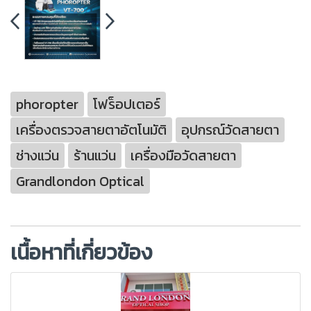
phoropter
โฟร็อปเตอร์
เครื่องตรวจสายตาอัตโนมัติ
อุปกรณ์วัดสายตา
ช่างแว่น
ร้านแว่น
เครื่องมือวัดสายตา
Grandlondon Optical
เนื้อหาที่เกี่ยวข้อง