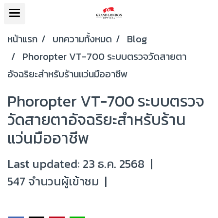
หน้าแรก
บทความทั้งหมด
Blog
Phoropter VT-700 ระบบตรวจวัดสายตา
อัจฉริยะสำหรับร้านแว่นมืออาชีพ
Phoropter VT-700 ระบบตรวจ
วัดสายตาอัจฉริยะสำหรับร้าน
แว่นมืออาชีพ
Last updated: 23 ธ.ค. 2568
|
547 จำนวนผู้เข้าชม
|