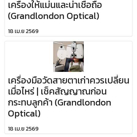
เครื่องให้แม่นและน่าเชื่อถือ
(Grandlondon Optical)
18 เม.ย 2569
เครื่องมือวัดสายตาเก่าควรเปลี่ยน
เมื่อไหร่ | เช็คสัญญาณก่อน
กระทบลูกค้า (Grandlondon
Optical)
18 เม.ย 2569