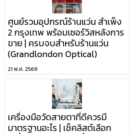
ศูนย์รวมอุปกรณ์ร้านแว่น สำเพ็ง
2 กรุงเทพ พร้อมเซอร์วิสหลังการ
ขาย | ครบจบสำหรับร้านแว่น
(Grandlondon Optical)
21 พ.ค. 2569
เครื่องมือวัดสายตาที่ดีควรมี
มาตรฐานอะไร | เช็คลิสต์เลือก