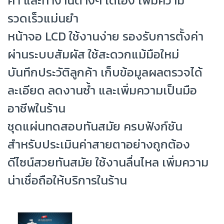
ค่า และทำงานต่างๆ ได้เอง เพิ่มความ
รวดเร็วแม่นยำ
หน้าจอ LCD ใช้งานง่าย รองรับการตั้งค่า
ผ่านระบบสัมผัส ใช้สะดวกแม้มือใหม่
บันทึกประวัติลูกค้า เก็บข้อมูลผลตรวจได้
ละเอียด ลดงานซ้ำ และเพิ่มความเป็นมือ
อาชีพในร้าน
ชุดแผ่นทดสอบทันสมัย ครบฟังก์ชัน
สำหรับประเมินค่าสายตาอย่างถูกต้อง
ดีไซน์สวยทันสมัย ใช้งานลื่นไหล เพิ่มความ
น่าเชื่อถือให้บริการในร้าน