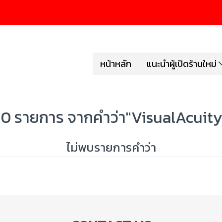
หน้าหลัก
แนะนำผู้เปิดร้านใหม่
 0 รายการ จากคำว่า"VisualAcuity
ไม่พบรายการคำว่า