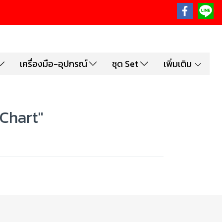
เครื่องมือ-อุปกรณ์
ชุด Set
เพิ่มเติม
Chart"