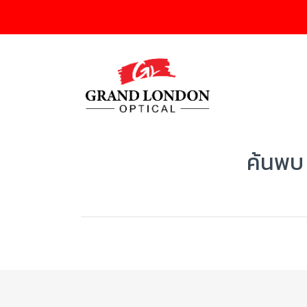
ค้นพบ