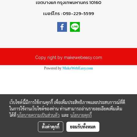
เขตบางแค กรุงเทพมหานคร 10160
เบอร์โทร : 093-229-5599
Copy right by makewebeasy.com
Powered by
MakeWebEasy.com
เว็บไซต์นี้มีการใช้งานคุกกี้ เพื่อเพิ่มประสิทธิภาพและประสบการณ์ที่ดี
ในการใช้งานเว็บไซต์ของท่าน ท่านสามารถอ่านรายละเอียดเพิ่มเติม
ได้ที่
นโยบายความเป็นส่วนตัว
และ
นโยบายคุกกี้
ตั้งค่าคุกกี้
ยอมรับทั้งหมด