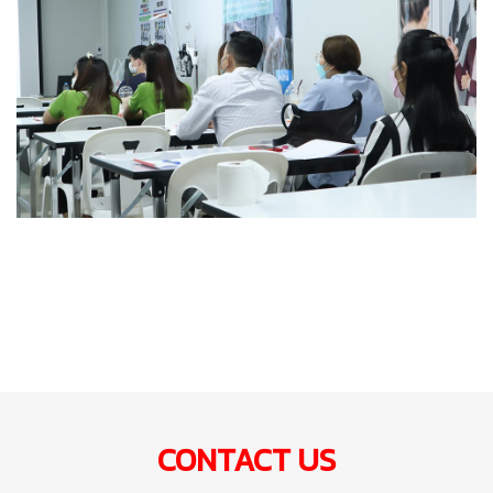
CONTACT US