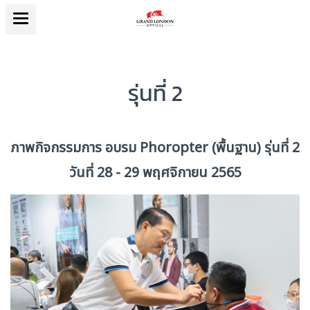
รุ่นที่ 2
ภาพกิจกรรมการ อบรม Phoropter (พื้นฐาน) รุ่นที่ 2
วันที่ 28 - 29 พฤศจิกายน 2565